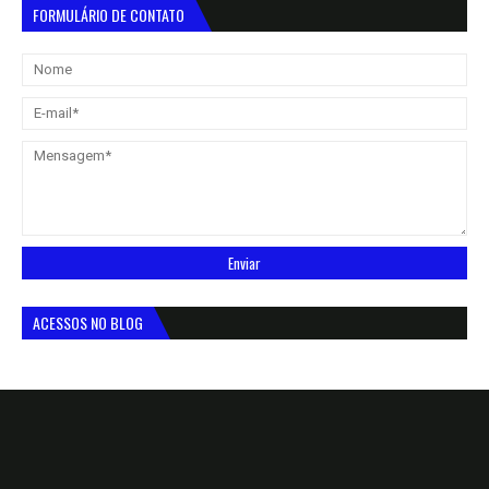
FORMULÁRIO DE CONTATO
ACESSOS NO BLOG