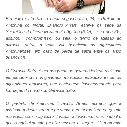
Em viajem a Fortaleza, nesta segunda-feira, 24, o Prefeito de
Antonina do Norte, Evandro Arrais, esteve na sede da
Secretária do Desenvolvimento Agrário (SDA), e na ocasião,
assinou compromisso, ou seja, o termo de adesão ao
garantia safra, o qual vai beneficiar os agricultores
Antoninenses, em caso de perda de safra entre os anos
2018/2019.
O Garantia Safra é um programa do governo federal realizado
em parceria com os governos municipais, estaduais e com os
agricultores familiares, que contribuem financeiramente para
formação do Fundo do Garantia Safra.
O prefeito de Antonina, Evandro Arrais, afirmou que a
assinatura deste termo representa o compromisso da gestão
municipal com o agricultor familiar antoninense, mas o ideal é
que o agricultor não precise acionar o seguro. “O momento