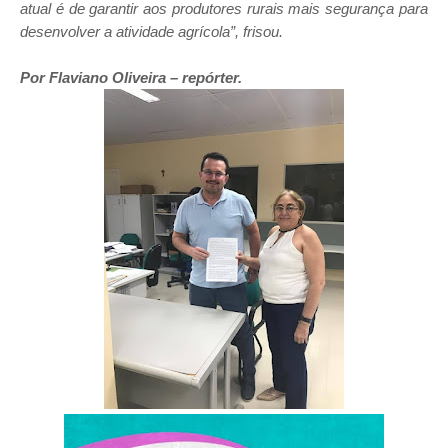
atual é de garantir aos produtores rurais mais segurança para
desenvolver a atividade agrícola”, frisou.
Por Flaviano Oliveira – repórter.