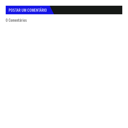
POSTAR UM COMENTÁRIO
0 Comentários