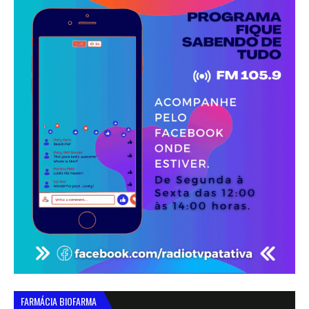
FARMÁCIA BIOFARMA