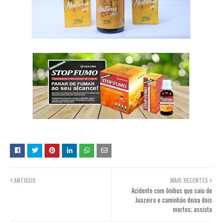
ANTIGOS
MAIS RECENTES
Acidente com ônibus que saiu de
Juazeiro e caminhão deixa dois
mortos; assista