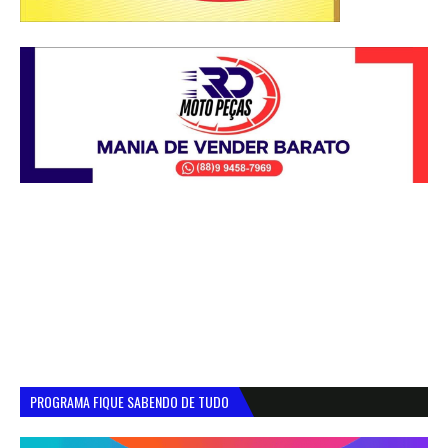
PROGRAMA FIQUE SABENDO DE TUDO