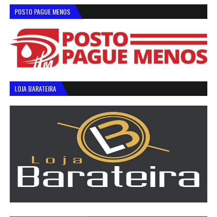
POSTO PAGUE MENOS
LOJA BARATEIRA