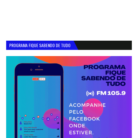
PROGRAMA FIQUE SABENDO DE TUDO