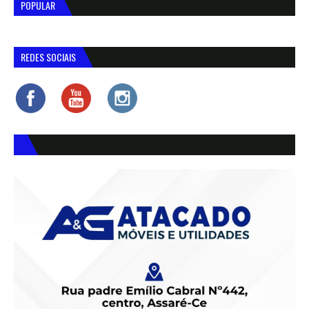
POPULAR
REDES SOCIAIS