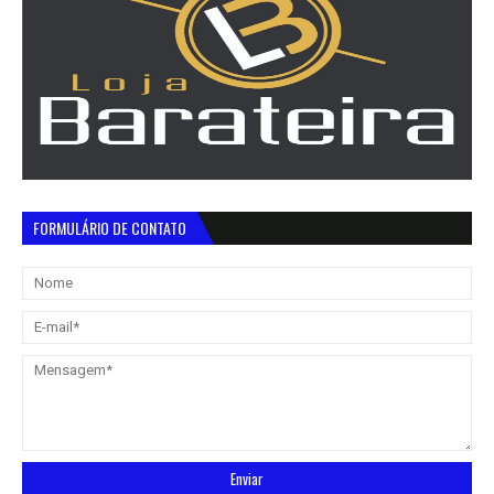
FORMULÁRIO DE CONTATO