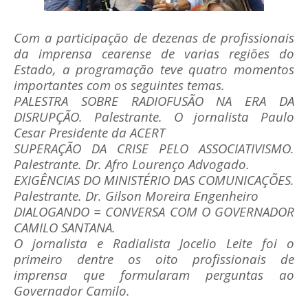
Com a participação de dezenas de profissionais
da imprensa cearense de varias regiões do
Estado, a programação teve quatro momentos
importantes com os seguintes temas.
PALESTRA SOBRE RADIOFUSÃO NA ERA DA
DISRUPÇÃO. Palestrante. O jornalista Paulo
Cesar Presidente da ACERT
SUPERAÇÃO DA CRISE PELO ASSOCIATIVISMO.
Palestrante. Dr. Afro Lourenço Advogado.
EXIGÊNCIAS DO MINISTÉRIO DAS COMUNICAÇÕES.
Palestrante. Dr. Gilson Moreira Engenheiro
DIALOGANDO = CONVERSA COM O GOVERNADOR
CAMILO SANTANA.
O jornalista e Radialista Jocelio Leite foi o
primeiro dentre os oito profissionais de
imprensa que formularam perguntas ao
Governador Camilo.