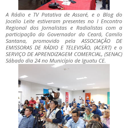
A Rádio e TV Patativa de Assaré, e o Blog do
Jocelio Leite estiveram presentes no I Encontro
Regional dos Jornalistas e Radialistas com a
participação do Governador do Ceará, Camilo
Santana, promovido pela ASSOCIAÇÃO DE
EMISSORAS DE RÁDIO E TELEVISÃO, (ACERT) e o
SERVIÇO DE APRENDIZAGEM COMERCIAL, (SENAC)
Sábado dia 24 no Município de Iguatu CE.