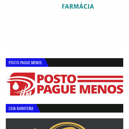
POSTO PAGUE MENOS
LOJA BARATEIRA