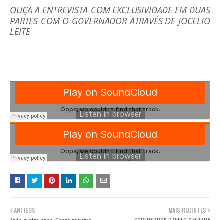
OUÇA A ENTREVISTA COM EXCLUSIVIDADE EM DUAS
PARTES COM O GOVERNADOR ATRAVÉS DE JOCELIO
LEITE
ANTIGOS
MAIS RECENTES