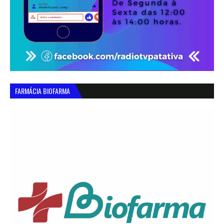
FARMÁCIA BIOFARMA