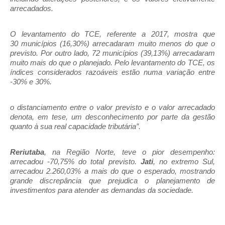
arrecadados.
O levantamento do TCE, referente a 2017, mostra que
30 municípios (16,30%) arrecadaram muito menos do que o
previsto. Por outro lado, 72 municípios (39,13%) arrecadaram
muito mais do que o planejado. Pelo levantamento do TCE, os
índices considerados razoáveis estão numa variação entre
-30% e 30%.
o distanciamento entre o valor previsto e o valor arrecadado
denota, em tese, um desconhecimento por parte da gestão
quanto à sua real capacidade tributária”.
Reriutaba
, na Região Norte, teve o pior desempenho:
arrecadou -70,75% do total previsto.
Jati
, no extremo Sul,
arrecadou 2.260,03% a mais do que o esperado, mostrando
grande discrepância que prejudica o planejamento de
investimentos para atender as demandas da sociedade.