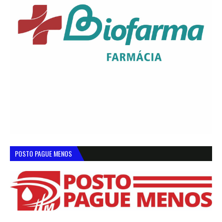
POSTO PAGUE MENOS