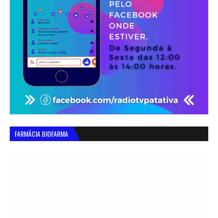
FARMÁCIA BIOFARMA