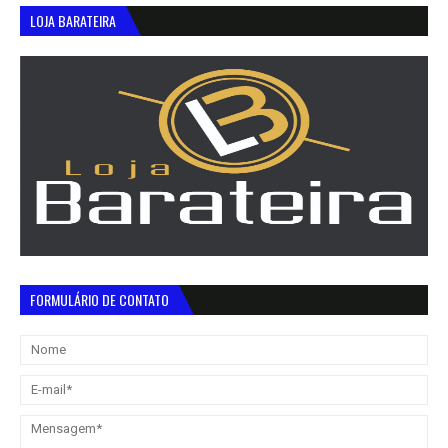
LOJA BARATEIRA
FORMULÁRIO DE CONTATO