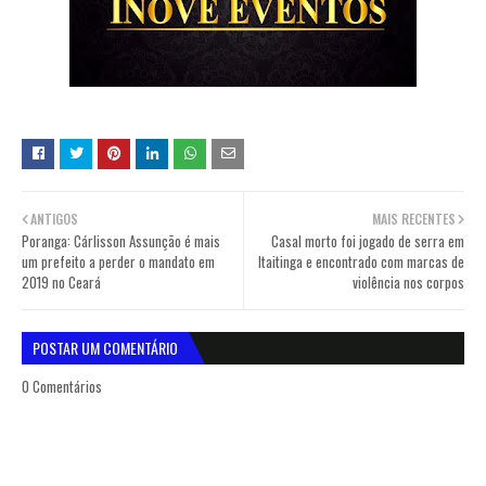
ANTIGOS
MAIS RECENTES
Poranga: Cárlisson Assunção é mais
Casal morto foi jogado de serra em
um prefeito a perder o mandato em
Itaitinga e encontrado com marcas de
2019 no Ceará
violência nos corpos
POSTAR UM COMENTÁRIO
0 Comentários