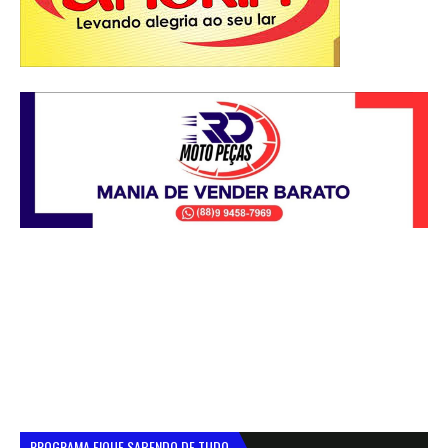
PROGRAMA FIQUE SABENDO DE TUDO