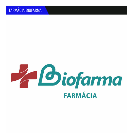
FARMÁCIA BIOFARMA