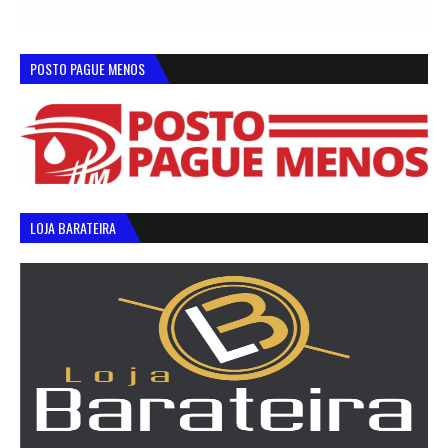
POSTO PAGUE MENOS
LOJA BARATEIRA