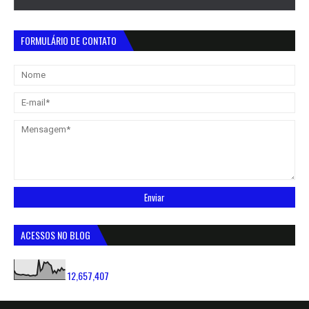
FORMULÁRIO DE CONTATO
ACESSOS NO BLOG
12,657,407