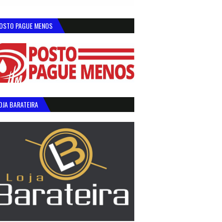
OSTO PAGUE MENOS
OJA BARATEIRA