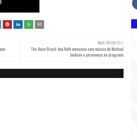
MAIS RECENTES
 que
The Voice Brasil: Ana Ruth emociona com música de Michael
Jackson e permanece no programa