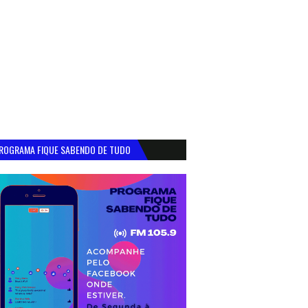
ROGRAMA FIQUE SABENDO DE TUDO