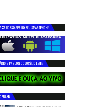
AIXE NOSSO APP NO SEU SMARTPHONE
ÁDIO E TV BLOG DO JOCÉLIO LEITE
OPULAR