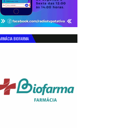
ARMÁCIA BIOFARMA