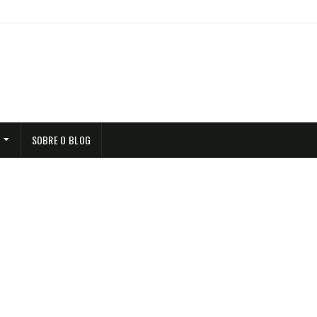
SOBRE O BLOG