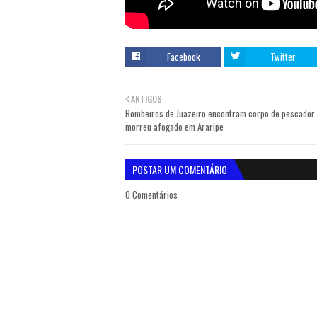
Facebook
Twitter
ANTIGOS
Bombeiros de Juazeiro encontram corpo de pescador
morreu afogado em Araripe
POSTAR UM COMENTÁRIO
0 Comentários