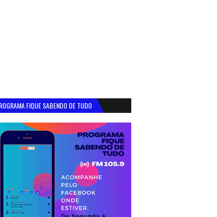
ROGRAMA FIQUE SABENDO DE TUDO