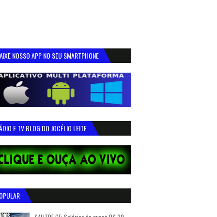
AIXE NOSSO APP NO SEU SMARTPHONE
ÁDIO E TV BLOG DO JOCÉLIO LEITE
OPULAR