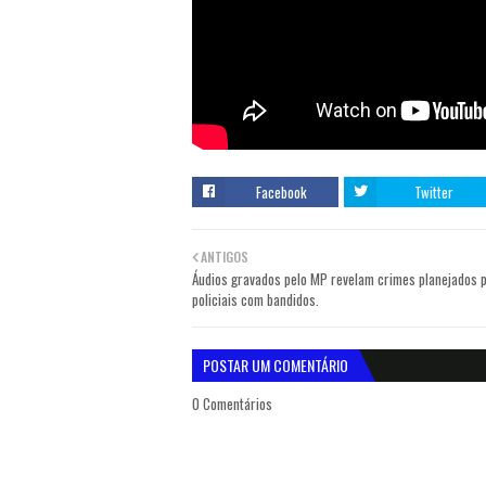
Facebook
Twitter
ANTIGOS
Áudios gravados pelo MP revelam crimes planejados 
policiais com bandidos.
POSTAR UM COMENTÁRIO
0 Comentários