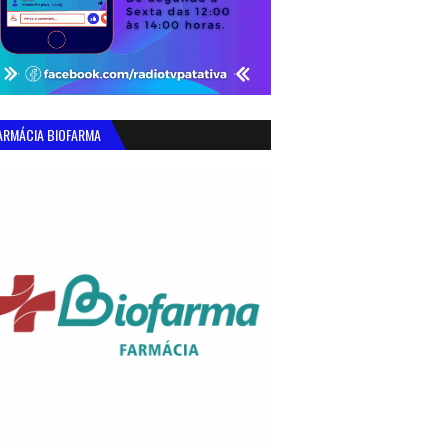
ARMÁCIA BIOFARMA