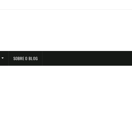
SOBRE O BLOG