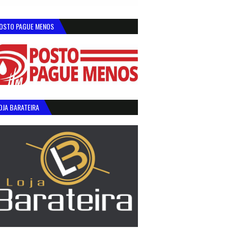
OSTO PAGUE MENOS
OJA BARATEIRA