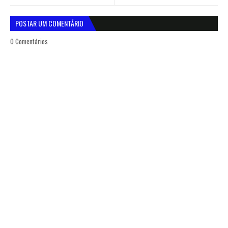
POSTAR UM COMENTÁRIO
0 Comentários