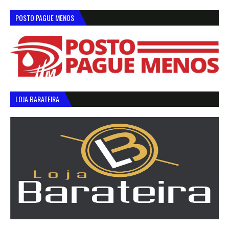
POSTO PAGUE MENOS
LOJA BARATEIRA