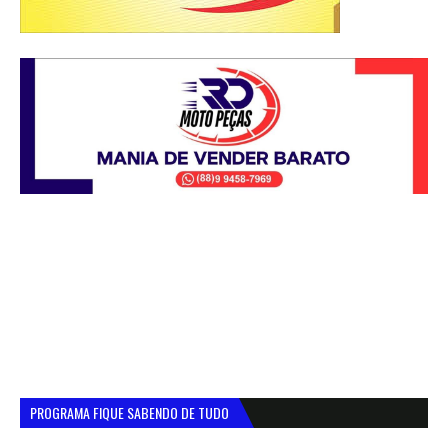
PROGRAMA FIQUE SABENDO DE TUDO