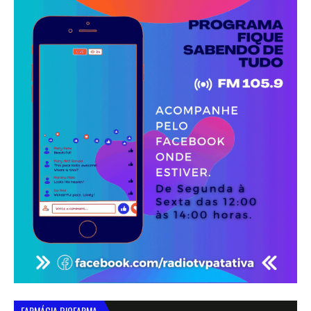
FARMÁCIA BIOFARMA