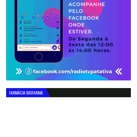
FARMÁCIA BIOFARMA