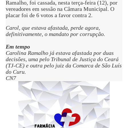
Ramalho, foi cassada, nesta terça-feira (12), por
vereadores em sessão na Câmara Municipal. O
placar foi de 6 votos a favor contra 2.
Carol, que estava afastada, perde agora,
definitivamente, o mandato por corrupção.
Em tempo
Carolina Ramalho já estava afastada por duas
decisões, uma pelo Tribunal de Justiça do Ceará
(TJ-CE) e outra pelo juiz da Comarca de São Luís
do Curu.
CN7