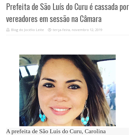
Prefeita de São Luís do Curu é cassada por
vereadores em sessão na Câmara
Blog do Jocélio Leite
terça-feira, novembro 12, 2019
A prefeita de São Luis do Curu, Carolina