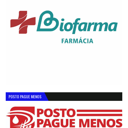
POSTO PAGUE MENOS