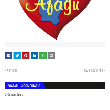
ANTIGOS
MAIS RECENTES
POSTAR UM COMENTÁRIO
0 Comentários