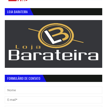
LOJA BARATEIRA
FORMULÁRIO DE CONTATO