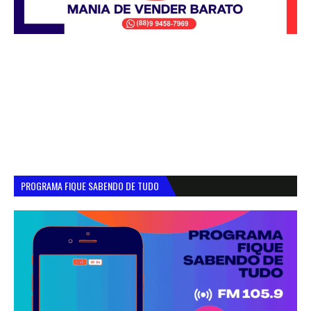
PROGRAMA FIQUE SABENDO DE TUDO