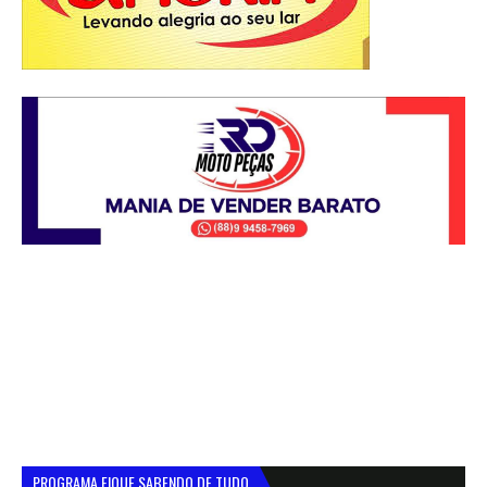
PROGRAMA FIQUE SABENDO DE TUDO