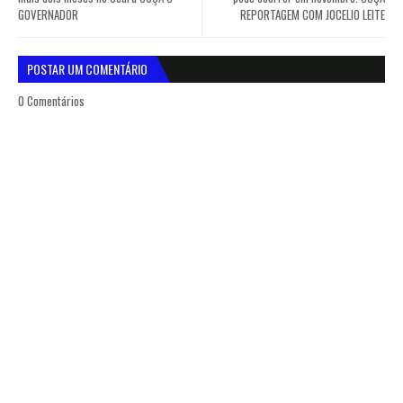
GOVERNADOR
REPORTAGEM COM JOCELIO LEITE
POSTAR UM COMENTÁRIO
0 Comentários