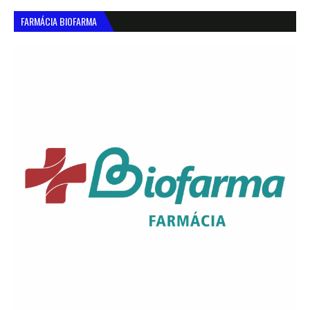
FARMÁCIA BIOFARMA