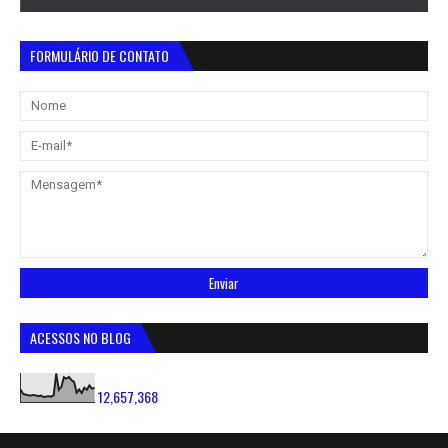
FORMULÁRIO DE CONTATO
ACESSOS NO BLOG
12,657,368