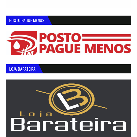
POSTO PAGUE MENOS
LOJA BARATEIRA