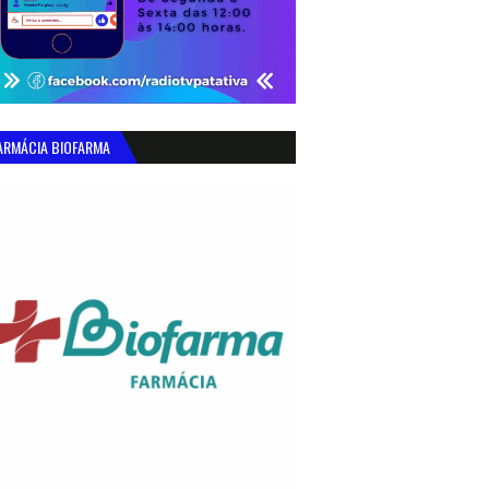
ARMÁCIA BIOFARMA