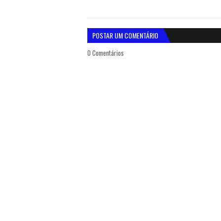
POSTAR UM COMENTÁRIO
0 Comentários