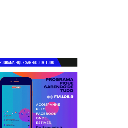
ROGRAMA FIQUE SABENDO DE TUDO