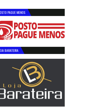
OSTO PAGUE MENOS
OJA BARATEIRA