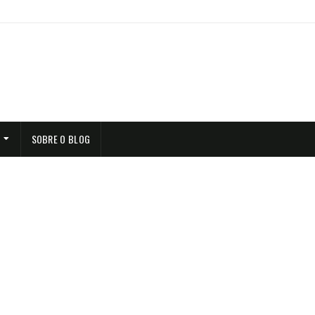
SOBRE O BLOG