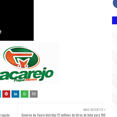
MAIS RECENTES
rrupção
Governo do Ceará distribui 12 milhões de litros de leite para 196