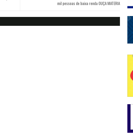
mil pessoas de baixa renda OUÇA MATERIA