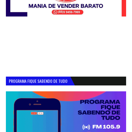
PROGRAMA FIQUE SABENDO DE TUDO