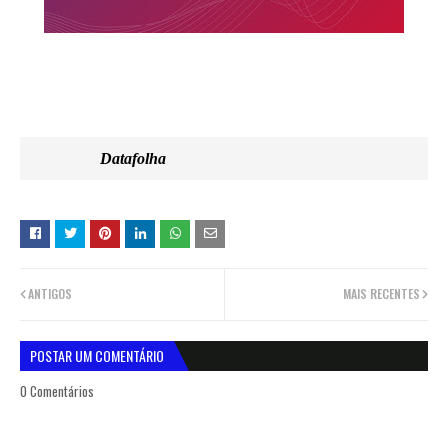
Datafolha
ANTIGOS
MAIS RECENTES
POSTAR UM COMENTÁRIO
0 Comentários