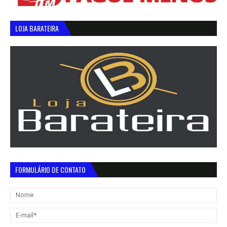
LOJA BARATEIRA
FORMULÁRIO DE CONTATO