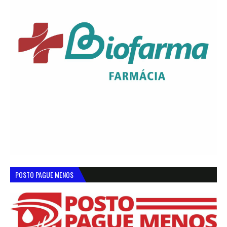
POSTO PAGUE MENOS