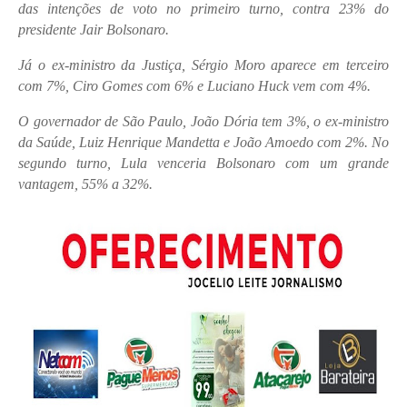
das intenções de voto no primeiro turno, contra 23% do
presidente Jair Bolsonaro.
Já o ex-ministro da Justiça, Sérgio Moro aparece em terceiro
com 7%, Ciro Gomes com 6% e Luciano Huck vem com 4%.
O governador de São Paulo, João Dória tem 3%, o ex-ministro
da Saúde, Luiz Henrique Mandetta e João Amoedo com 2%. No
segundo turno, Lula venceria Bolsonaro com um grande
vantagem, 55% a 32%.