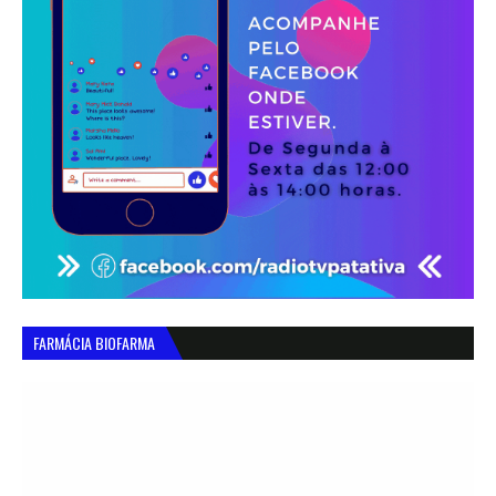
FARMÁCIA BIOFARMA