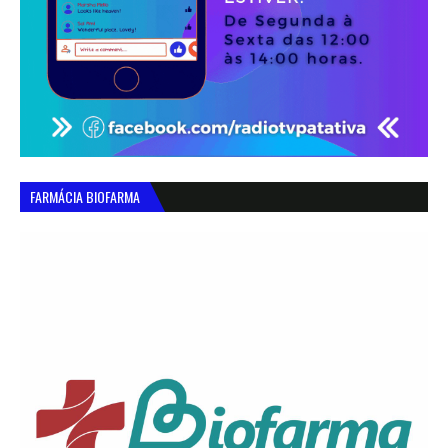
FARMÁCIA BIOFARMA