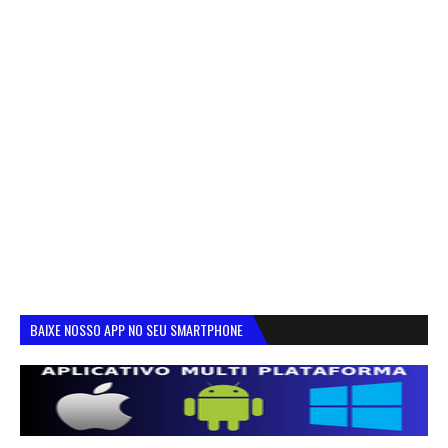
BAIXE NOSSO APP NO SEU SMARTPHONE