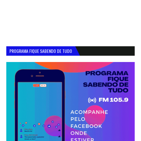
PROGRAMA FIQUE SABENDO DE TUDO