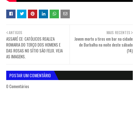
ANTIGOS
MAIS RECENTES
ASSARÉ CE: CATÓLICOS REALIZA
Jovem morto a tiros em bar na cidade
ROMARIA DO TERÇO DOS HOMENS E
de Barbalha na noite deste sábado
DAS ROSAS NO SÍTIO SÃO FELIX. VEJA
(14)
AS IMAGENS.
POSTAR UM COMENTÁRIO
0 Comentários