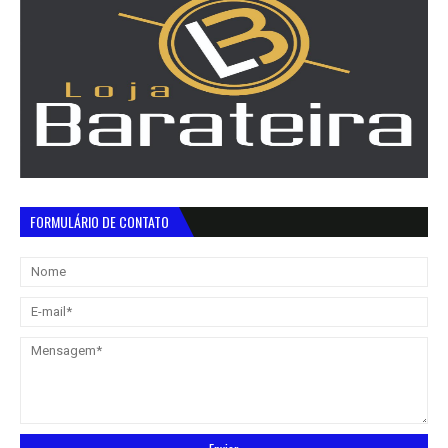
FORMULÁRIO DE CONTATO