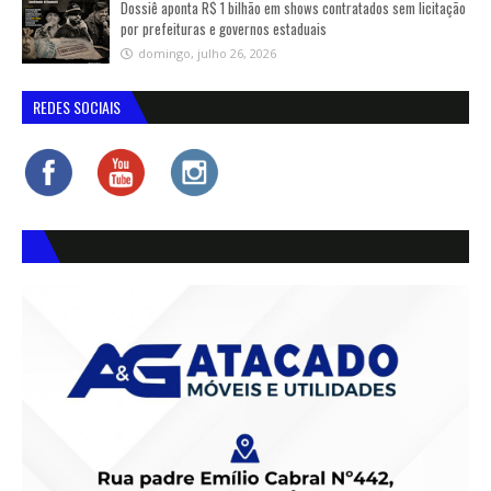
Dossiê aponta R$ 1 bilhão em shows contratados sem licitação
por prefeituras e governos estaduais
domingo, julho 26, 2026
REDES SOCIAIS