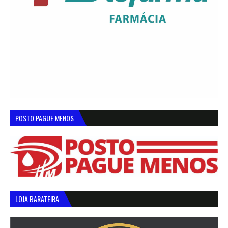
POSTO PAGUE MENOS
LOJA BARATEIRA