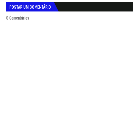
POSTAR UM COMENTÁRIO
0 Comentários