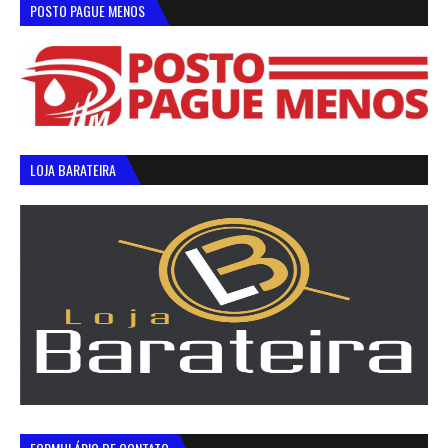
POSTO PAGUE MENOS
LOJA BARATEIRA