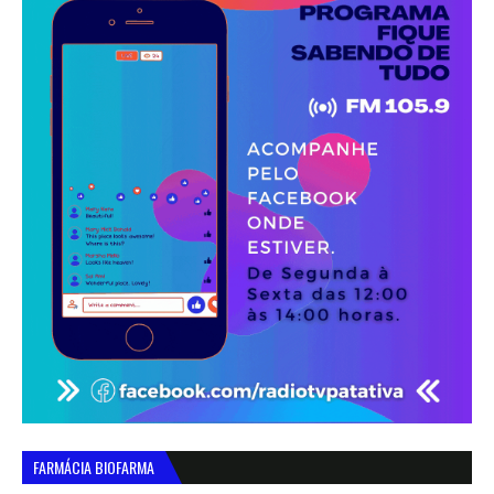
FARMÁCIA BIOFARMA