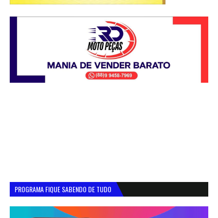
PROGRAMA FIQUE SABENDO DE TUDO