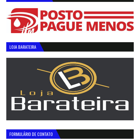
LOJA BARATEIRA
FORMULÁRIO DE CONTATO