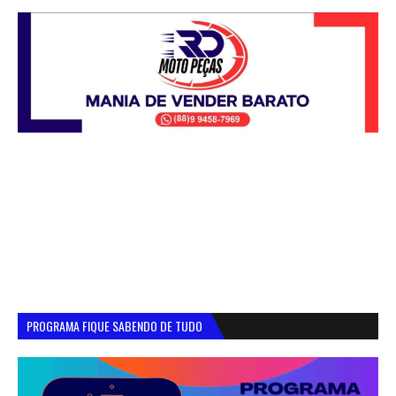
PROGRAMA FIQUE SABENDO DE TUDO