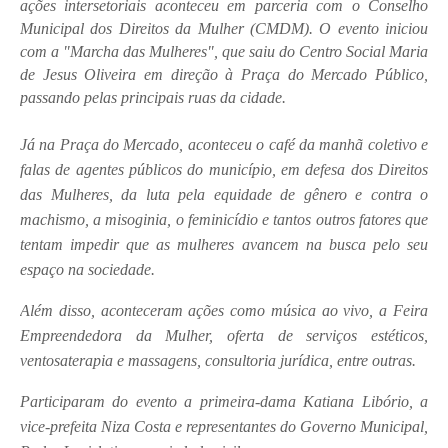
ações intersetoriais aconteceu em parceria com o Conselho
Municipal dos Direitos da Mulher (CMDM). O evento iniciou
com a "Marcha das Mulheres", que saiu do Centro Social Maria
de Jesus Oliveira em direção à Praça do Mercado Público,
passando pelas principais ruas da cidade.
Já na Praça do Mercado, aconteceu o café da manhã coletivo e
falas de agentes públicos do município, em defesa dos Direitos
das Mulheres, da luta pela equidade de gênero e contra o
machismo, a misoginia, o feminicídio e tantos outros fatores que
tentam impedir que as mulheres avancem na busca pelo seu
espaço na sociedade.
Além disso, aconteceram ações como música ao vivo, a Feira
Empreendedora da Mulher, oferta de serviços estéticos,
ventosaterapia e massagens, consultoria jurídica, entre outras.
Participaram do evento a primeira-dama Katiana Libório, a
vice-prefeita Niza Costa e representantes do Governo Municipal,