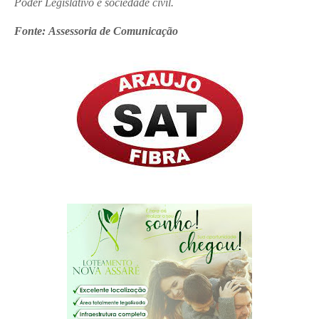
Poder Legislativo e sociedade civil.
Fonte:
Assessoria de Comunicação