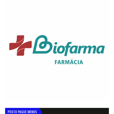
POSTO PAGUE MENOS