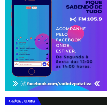
FARMÁCIA BIOFARMA