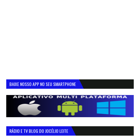
BAIXE NOSSO APP NO SEU SMARTPHONE
RÁDIO E TV BLOG DO JOCÉLIO LEITE