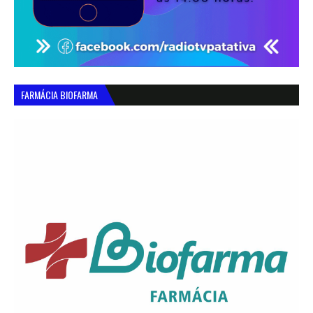
FARMÁCIA BIOFARMA