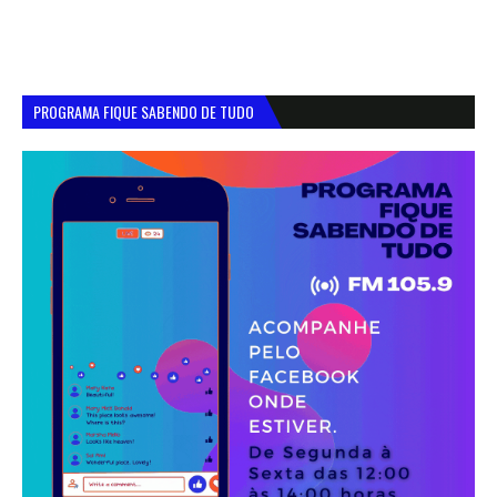
PROGRAMA FIQUE SABENDO DE TUDO