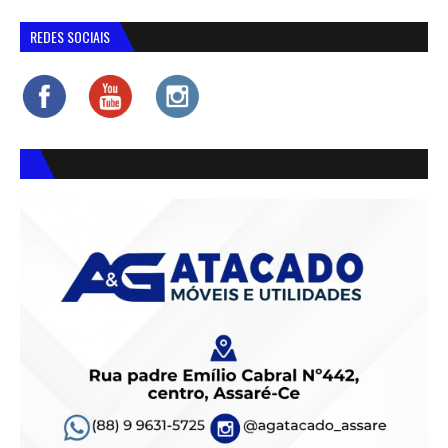
REDES SOCIAIS