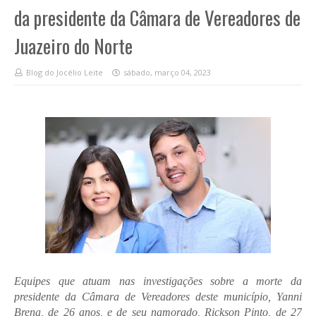
da presidente da Câmara de Vereadores de
Juazeiro do Norte
Blog do Jocélio Leite
sábado, março 04, 2023
Equipes que atuam nas investigações sobre a morte da
presidente da Câmara de Vereadores deste município, Yanni
Brena, de 26 anos, e de seu namorado, Rickson Pinto, de 27