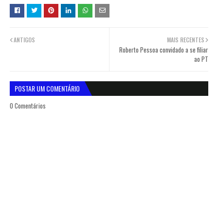
ANTIGOS
MAIS RECENTES
Roberto Pessoa convidado a se filiar
ao PT
POSTAR UM COMENTÁRIO
0 Comentários