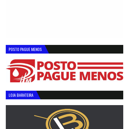
POSTO PAGUE MENOS
LOJA BARATEIRA