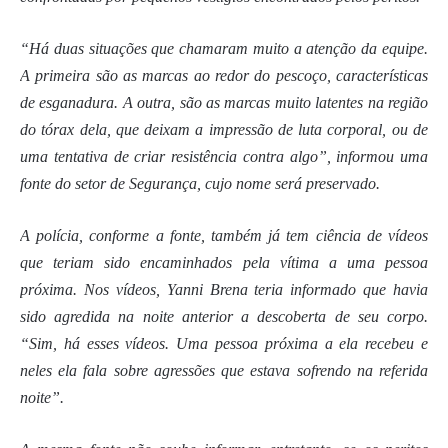
“Há duas situações que chamaram muito a atenção da equipe.
A primeira são as marcas ao redor do pescoço, características
de esganadura. A outra, são as marcas muito latentes na região
do tórax dela, que deixam a impressão de luta corporal, ou de
uma tentativa de criar resistência contra algo”, informou uma
fonte do setor de Segurança, cujo nome será preservado.
A polícia, conforme a fonte, também já tem ciência de vídeos
que teriam sido encaminhados pela vítima a uma pessoa
próxima. Nos vídeos, Yanni Brena teria informado que havia
sido agredida na noite anterior a descoberta de seu corpo.
“Sim, há esses vídeos. Uma pessoa próxima a ela recebeu e
neles ela fala sobre agressões que estava sofrendo na referida
noite”.