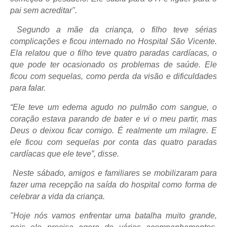
pai sem acreditar".
Segundo a mãe da criança, o filho teve sérias
complicações e ficou internado no Hospital São Vicente.
Ela relatou que o filho teve quatro paradas cardíacas, o
que pode ter ocasionado os problemas de saúde. Ele
ficou com sequelas, como perda da visão e dificuldades
para falar.
“Ele teve um edema agudo no pulmão com sangue, o
coração estava parando de bater e vi o meu partir, mas
Deus o deixou ficar comigo. É realmente um milagre. E
ele ficou com sequelas por conta das quatro paradas
cardíacas que ele teve”, disse.
Neste sábado, amigos e familiares se mobilizaram para
fazer uma recepção na saída do hospital como forma de
celebrar a vida da criança.
"Hoje nós vamos enfrentar uma batalha muito grande,