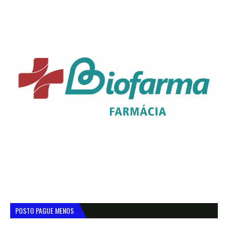
POSTO PAGUE MENOS