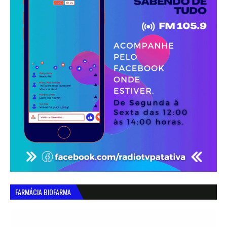
FARMÁCIA BIOFARMA