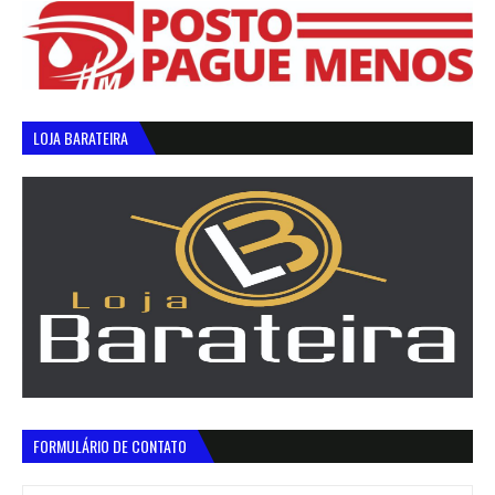
LOJA BARATEIRA
FORMULÁRIO DE CONTATO