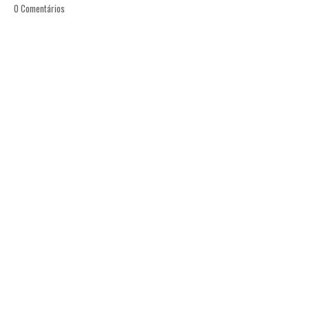
0 Comentários