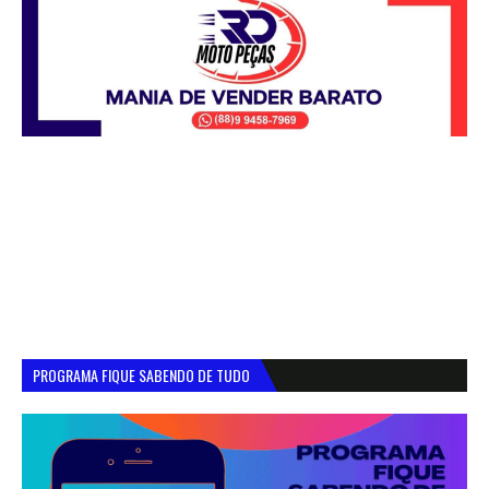
PROGRAMA FIQUE SABENDO DE TUDO