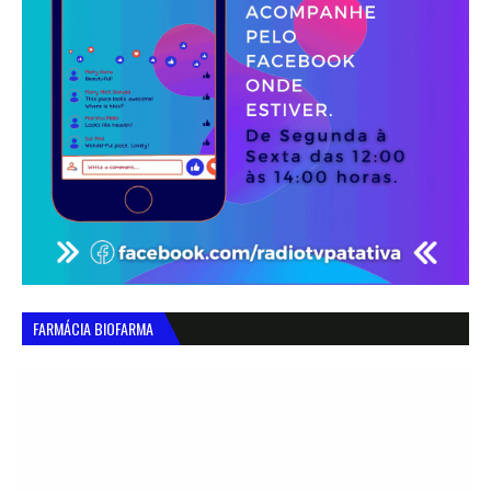
FARMÁCIA BIOFARMA