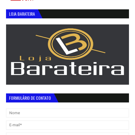
LOJA BARATEIRA
FORMULÁRIO DE CONTATO