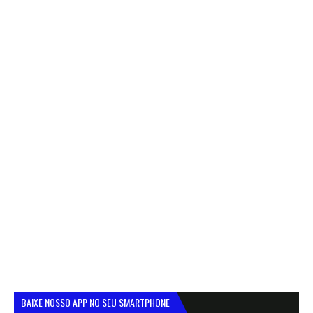
BAIXE NOSSO APP NO SEU SMARTPHONE