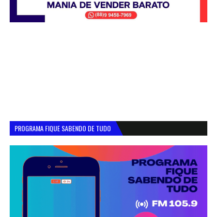
PROGRAMA FIQUE SABENDO DE TUDO