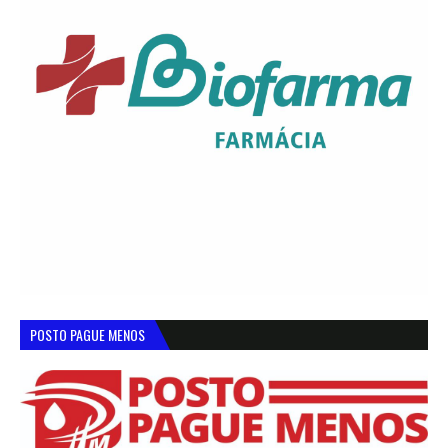
POSTO PAGUE MENOS