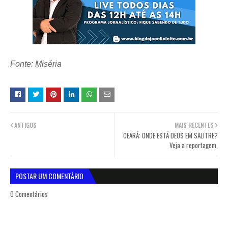
Fonte: Miséria
ANTIGOS
MAIS RECENTES
CEARÁ: ONDE ESTÁ DEUS EM SALITRE?
Veja a reportagem.
POSTAR UM COMENTÁRIO
0 Comentários