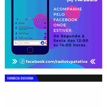
FARMÁCIA BIOFARMA