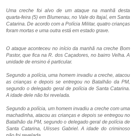
Uma creche foi alvo de um ataque na manhã desta
quarta-feira (5) em Blumenau, no Vale do Itajaí, em Santa
Catarina. De acordo com a Polícia Militar, quatro crianças
foram mortas e uma outra está em estado grave.
O ataque aconteceu no início da manhã na creche Bom
Pastor, que fica na R. dos Caçadores, no bairro Velha. A
unidade de ensino é particular.
Segundo a polícia, uma homem invadiu a creche, atacou
as crianças e depois se entregou no Batalhão da PM,
segundo o delegado geral de polícia de Santa Catarina.
A idade dele não foi revelada.
Segundo a polícia, um homem invadiu a creche com uma
machadinha, atacou as crianças e depois se entregou no
Batalhão da PM, segundo o delegado geral de polícia de
Santa Catarina, Ulisses Gabriel. A idade do criminoso
não foi revelada.