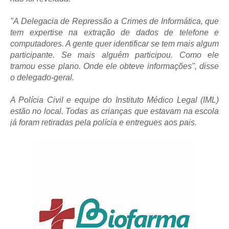
"A Delegacia de Repressão a Crimes de Informática, que
tem expertise na extração de dados de telefone e
computadores. A gente quer identificar se tem mais algum
participante. Se mais alguém participou. Como ele
tramou esse plano. Onde ele obteve informações", disse
o delegado-geral.
A Polícia Civil e equipe do Instituto Médico Legal (IML)
estão no local. Todas as crianças que estavam na escola
já foram retiradas pela polícia e entregues aos pais.