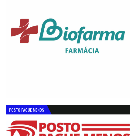
POSTO PAGUE MENOS