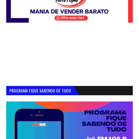
PROGRAMA FIQUE SABENDO DE TUDO