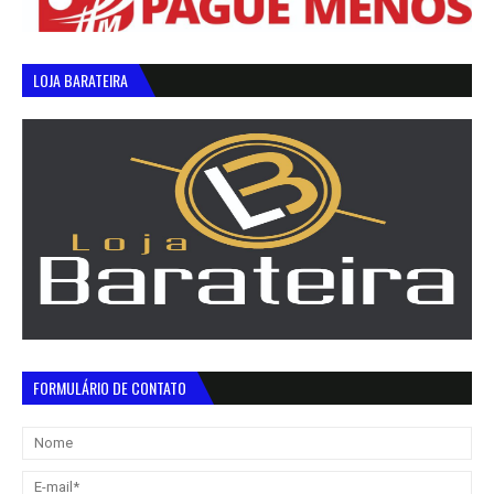
LOJA BARATEIRA
FORMULÁRIO DE CONTATO