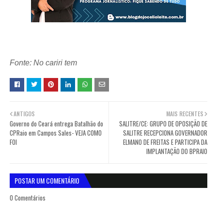
Fonte: No cariri tem
ANTIGOS
MAIS RECENTES
Governo do Ceará entrega Batalhão do
SALITRE/CE: GRUPO DE OPOSIÇÃO DE
CPRaio em Campos Sales- VEJA COMO
SALITRE RECEPCIONA GOVERNADOR
FOI
ELMANO DE FREITAS E PARTICIPA DA
IMPLANTAÇÃO DO BPRAIO
POSTAR UM COMENTÁRIO
0 Comentários