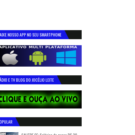
AIXE NOSSO APP NO SEU SMARTPHONE
ÁDIO E TV BLOG DO JOCÉLIO LEITE
OPULAR