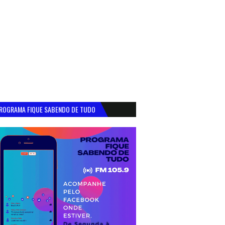
ROGRAMA FIQUE SABENDO DE TUDO