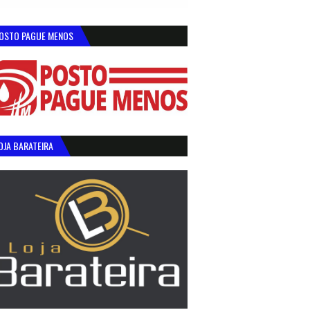
OSTO PAGUE MENOS
OJA BARATEIRA