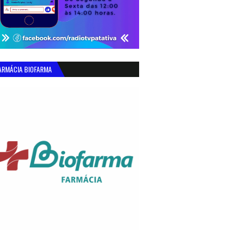
ARMÁCIA BIOFARMA