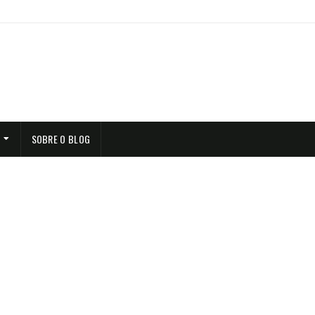
SOBRE O BLOG