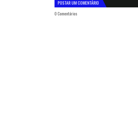
POSTAR UM COMENTÁRIO
0 Comentários