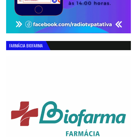
FARMÁCIA BIOFARMA