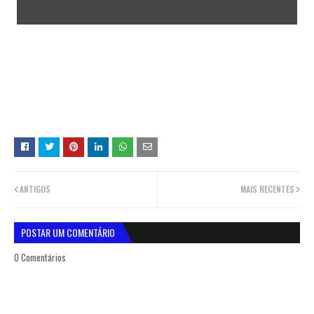
ANTIGOS
MAIS RECENTES
POSTAR UM COMENTÁRIO
0 Comentários