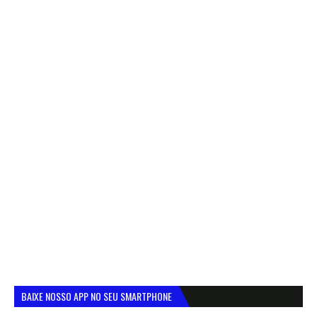
BAIXE NOSSO APP NO SEU SMARTPHONE