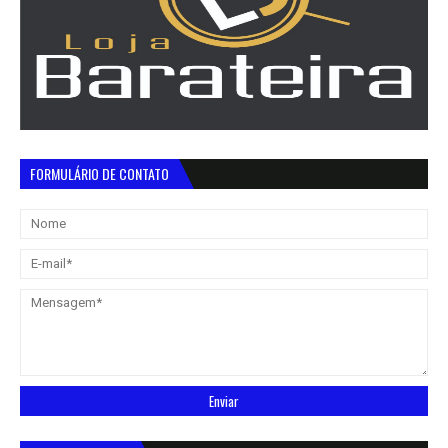
FORMULÁRIO DE CONTATO