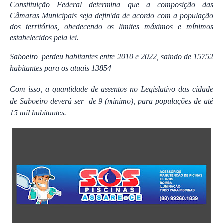
Constituição Federal determina que a composição das
Câmaras Municipais seja definida de acordo com a população
dos territórios, obedecendo os limites máximos e mínimos
estabelecidos pela lei.
Saboeiro perdeu habitantes entre 2010 e 2022, saindo de 15752
habitantes para os atuais 13854
Com isso, a quantidade de assentos no Legislativo das cidade
de Saboeiro deverá ser de 9 (mínimo), para populações de até
15 mil habitantes.