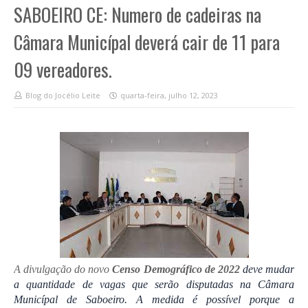
SABOEIRO CE: Numero de cadeiras na
Câmara Municípal deverá cair de 11 para
09 vereadores.
Blog do Jocélio Leite
quarta-feira, julho 12, 2023
A divulgação do novo
Censo Demográfico de 2022
deve mudar
a quantidade de vagas que serão disputadas na Câmara
Municípal de Saboeiro.
A medida é possível porque a