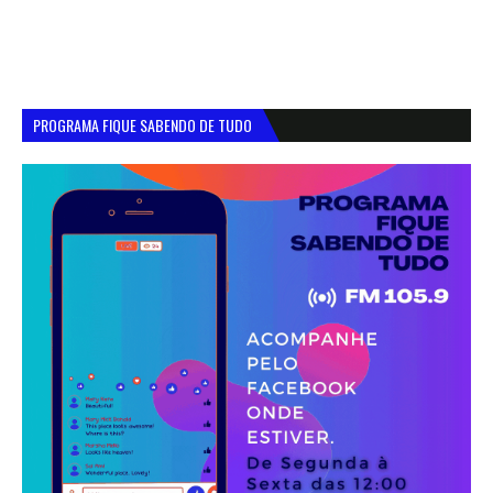
PROGRAMA FIQUE SABENDO DE TUDO