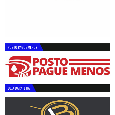
POSTO PAGUE MENOS
LOJA BARATEIRA