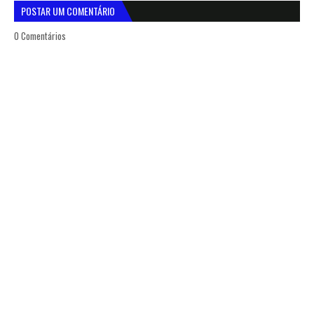
POSTAR UM COMENTÁRIO
0 Comentários