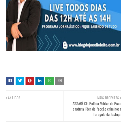
ANTIGOS
MAIS RECENTES
ASSARÉ CE: Polícia Militar do Piauí
captura líder de facção criminosa
foragido da Justiça.