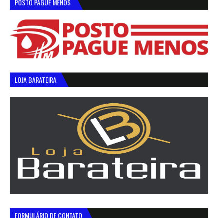
POSTO PAGUE MENOS
LOJA BARATEIRA
FORMULÁRIO DE CONTATO