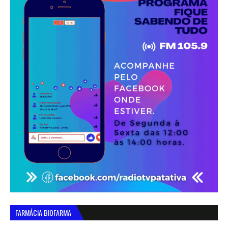
FARMÁCIA BIOFARMA