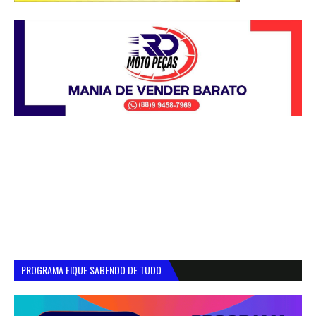
PROGRAMA FIQUE SABENDO DE TUDO