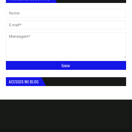
ACESSOS NO BLOG