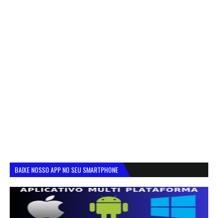
BAIXE NOSSO APP NO SEU SMARTPHONE