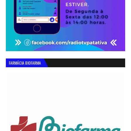
FARMÁCIA BIOFARMA