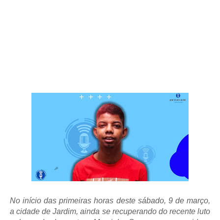
No início das primeiras horas deste sábado, 9 de março,
a cidade de Jardim, ainda se recuperando do recente luto