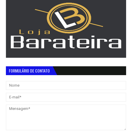
FORMULÁRIO DE CONTATO