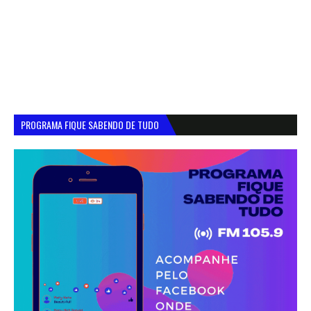
PROGRAMA FIQUE SABENDO DE TUDO