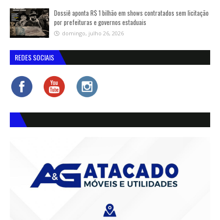
Dossiê aponta R$ 1 bilhão em shows contratados sem licitação
por prefeituras e governos estaduais
domingo, julho 26, 2026
REDES SOCIAIS