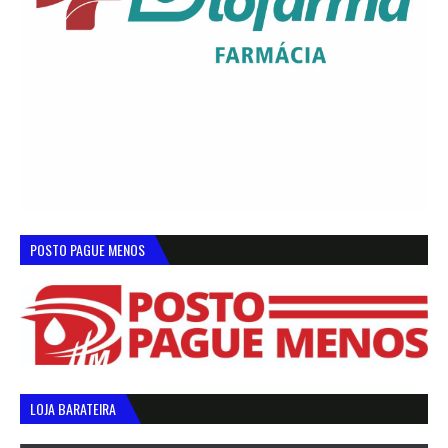
POSTO PAGUE MENOS
LOJA BARATEIRA