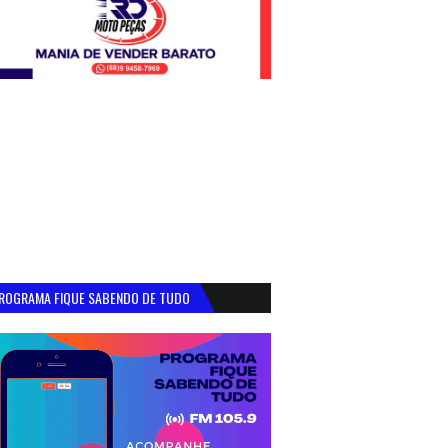
ROGRAMA FIQUE SABENDO DE TUDO