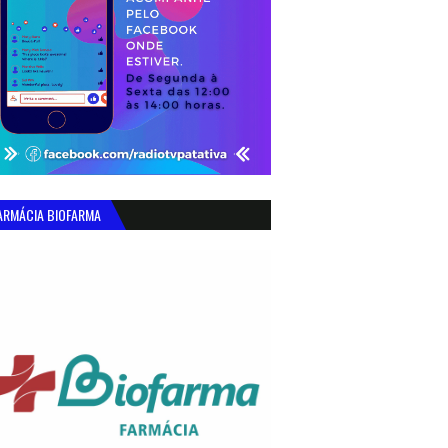
ARMÁCIA BIOFARMA