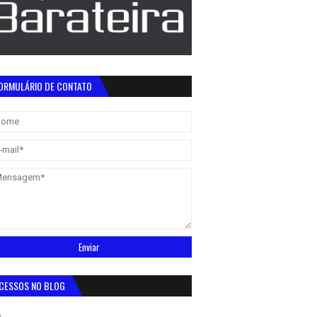
ORMULÁRIO DE CONTATO
CESSOS NO BLOG