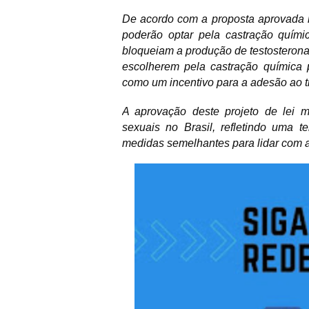
De acordo com a proposta aprovada 
poderão optar pela castração quími
bloqueiam a produção de testosterona
escolherem pela castração química 
como um incentivo para a adesão ao t
A aprovação deste projeto de lei 
sexuais no Brasil, refletindo uma 
medidas semelhantes para lidar com a