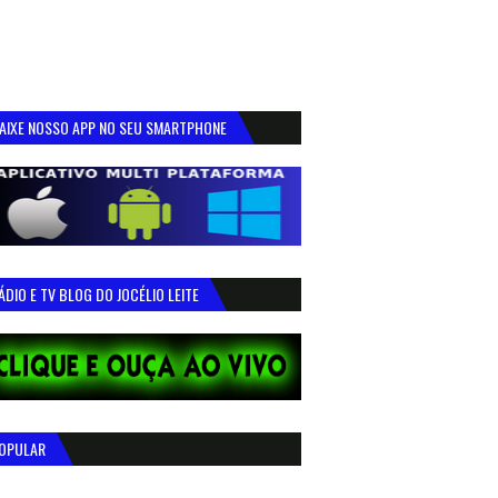
AIXE NOSSO APP NO SEU SMARTPHONE
ÁDIO E TV BLOG DO JOCÉLIO LEITE
OPULAR