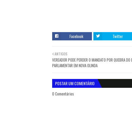
Facebook
Twitter
ANTIGOS
VEREADOR PODE PERDER O MANDATO POR QUEBRA DO
PARLAMENTAR EM NOVA OLINDA
POSTAR UM COMENTÁRIO
0 Comentários