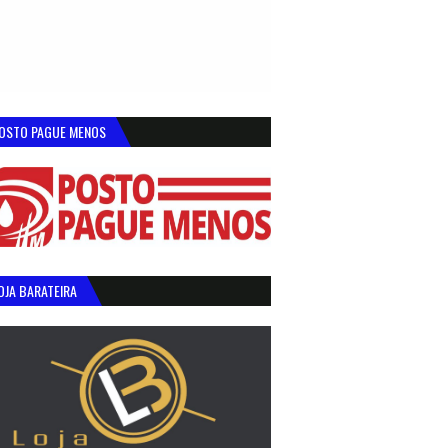
OSTO PAGUE MENOS
OJA BARATEIRA