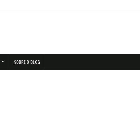
SOBRE O BLOG