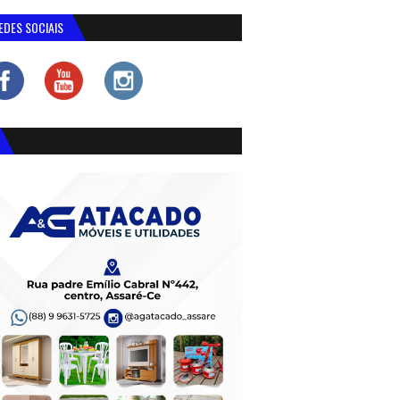
EDES SOCIAIS