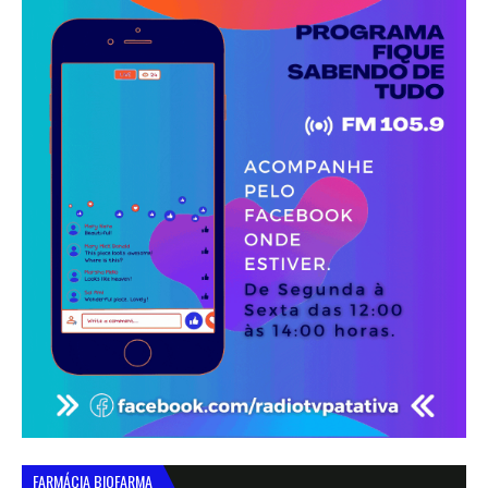
FARMÁCIA BIOFARMA