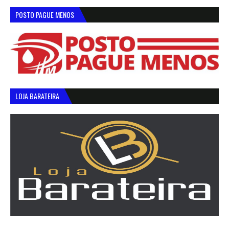
POSTO PAGUE MENOS
LOJA BARATEIRA