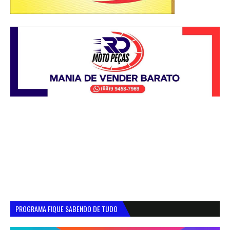
PROGRAMA FIQUE SABENDO DE TUDO