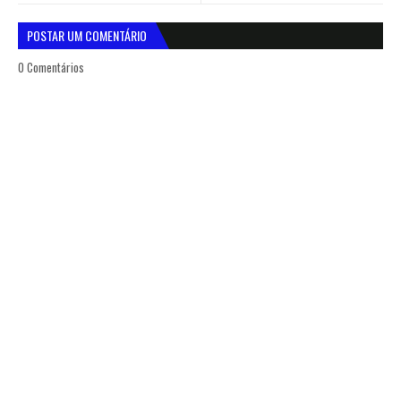
POSTAR UM COMENTÁRIO
0 Comentários