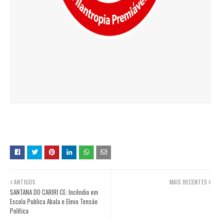
ANTIGOS
MAIS RECENTES
SANTANA DO CARIRI CE: Incêndio em
Escola Publica Abala e Eleva Tensão
Política