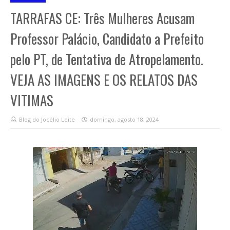
TARRAFAS CE: Três Mulheres Acusam
Professor Palácio, Candidato a Prefeito
pelo PT, de Tentativa de Atropelamento.
VEJA AS IMAGENS E OS RELATOS DAS
VITIMAS
Blog do Jocélio Leite
domingo, agosto 18, 2024