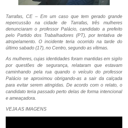
Tarrafas, CE – Em um caso que tem gerado grande
repercussão na cidade de Tarrafas, três mulheres
denunciaram o professor Palácio, candidato a prefeito
pelo Partido dos Trabalhadores (PT), por tentativa de
atropelamento. O incidente teria ocorrido na tarde do
último sabado (17), no Centro, segundo as vítimas.
As mulheres, cujas identidades foram mantidas em sigilo
por questões de segurança, relataram que estavam
caminhando pela rua quando o veículo do professor
Palácio se aproximou obrigando-as a sair da calçada
para evitar serem atingidas. De acordo com o relato, o
candidato teria passado perto delas de forma intencional
e ameaçadora.
VEJA AS IMAGENS