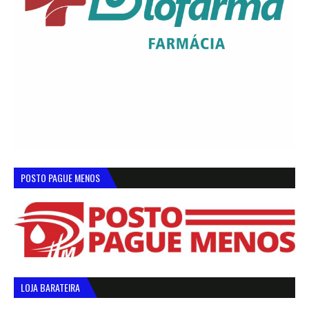
POSTO PAGUE MENOS
LOJA BARATEIRA