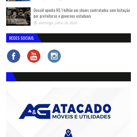
Dossiê aponta R$ 1 bilhão em shows contratados sem licitação
por prefeituras e governos estaduais
domingo, julho 26, 2026
REDES SOCIAIS