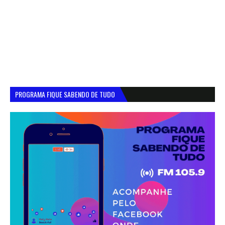
PROGRAMA FIQUE SABENDO DE TUDO