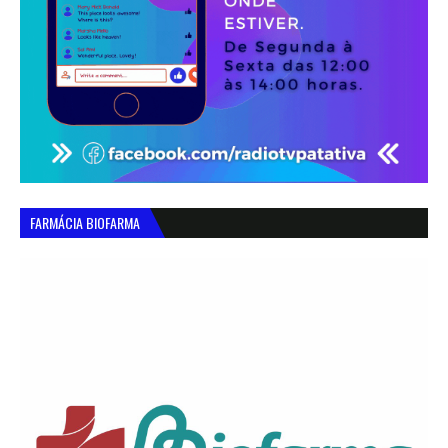
FARMÁCIA BIOFARMA