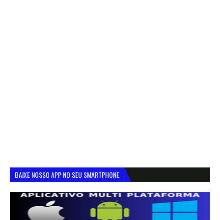
BAIXE NOSSO APP NO SEU SMARTPHONE