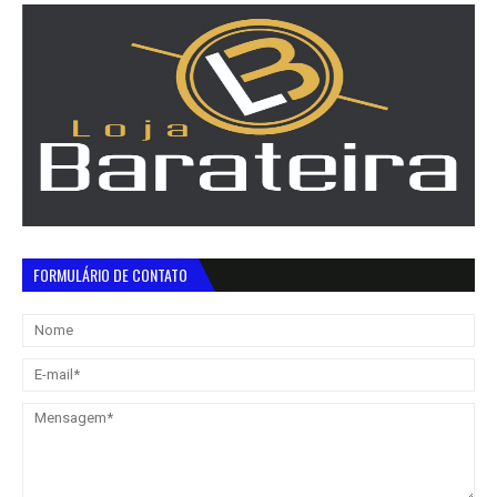
FORMULÁRIO DE CONTATO