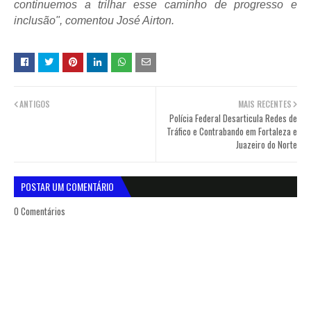
continuemos a trilhar esse caminho de progresso e
inclusão", comentou José Airton.
ANTIGOS
MAIS RECENTES
Polícia Federal Desarticula Redes de
Tráfico e Contrabando em Fortaleza e
Juazeiro do Norte
POSTAR UM COMENTÁRIO
0 Comentários