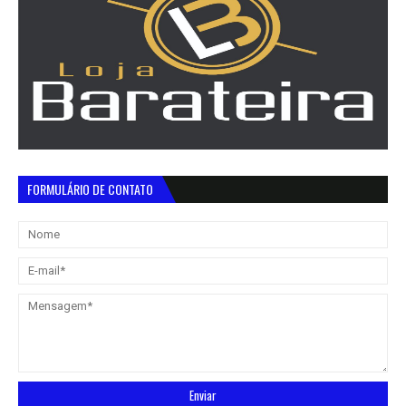
FORMULÁRIO DE CONTATO