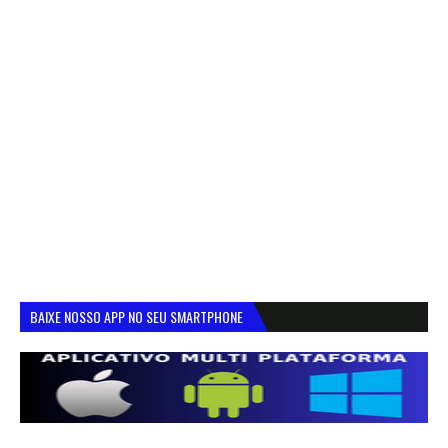
BAIXE NOSSO APP NO SEU SMARTPHONE