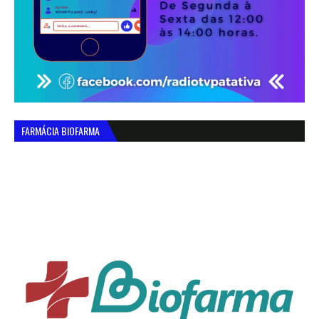
FARMÁCIA BIOFARMA