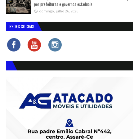
por prefeituras e governos estaduais
domingo, julho 26, 2026
REDES SOCIAIS