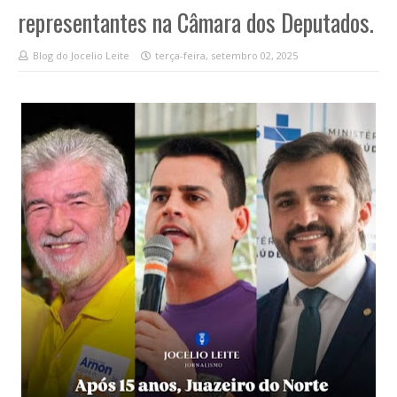
representantes na Câmara dos Deputados.
Blog do Jocelio Leite
terça-feira, setembro 02, 2025