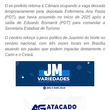
O ex-prefeito retorna à Câmara ocupando a vaga deixada
temporariamente pela deputada Enfermeira Ana Paula
(PDT), que havia assumido no início de 2025 após a
saída de Eduardo Bismarck (PDT) para comandar a
Secretaria Estadual de Turismo.
O cenário reforça o peso político de Juazeiro do Norte no
cenário nacional, com três vozes locais em Brasília
atuando em pautas que podem impactar diretamente o
Cariri e o Ceará.