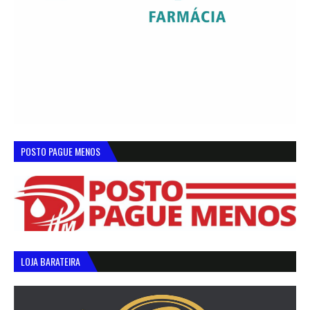
POSTO PAGUE MENOS
LOJA BARATEIRA