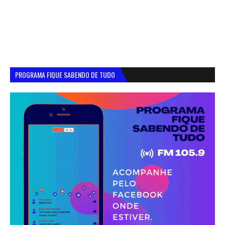
PROGRAMA FIQUE SABENDO DE TUDO