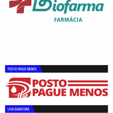
POSTO PAGUE MENOS
LOJA BARATEIRA