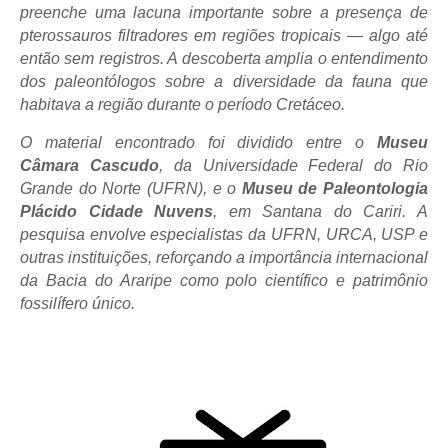
preenche uma lacuna importante sobre a presença de
pterossauros filtradores em regiões tropicais — algo até
então sem registros. A descoberta amplia o entendimento
dos paleontólogos sobre a diversidade da fauna que
habitava a região durante o período Cretáceo.
O material encontrado foi dividido entre o
Museu
Câmara Cascudo
, da Universidade Federal do Rio
Grande do Norte (UFRN), e o
Museu de Paleontologia
Plácido Cidade Nuvens
, em Santana do Cariri. A
pesquisa envolve especialistas da UFRN, URCA, USP e
outras instituições, reforçando a importância internacional
da Bacia do Araripe como polo científico e patrimônio
fossilífero único.