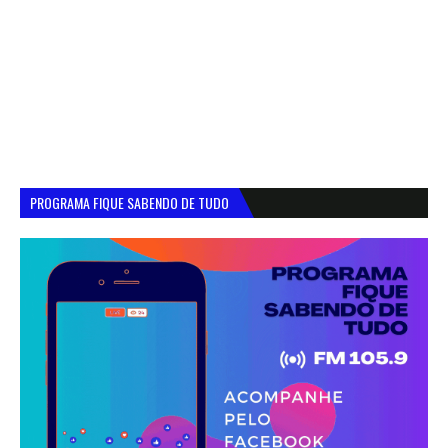
PROGRAMA FIQUE SABENDO DE TUDO