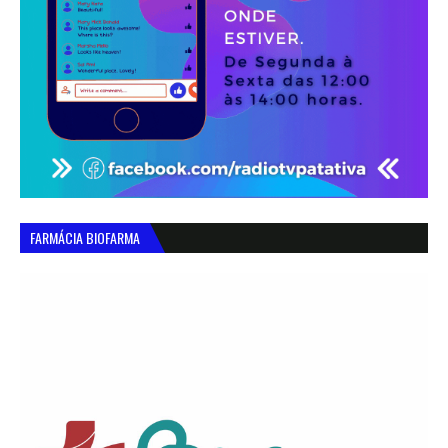
FARMÁCIA BIOFARMA