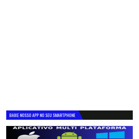
BAIXE NOSSO APP NO SEU SMARTPHONE