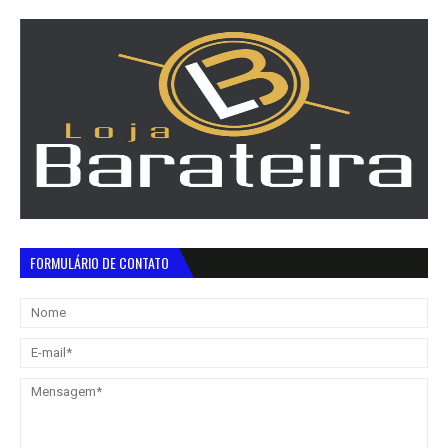
FORMULÁRIO DE CONTATO