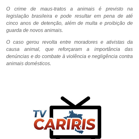
O crime de maus-tratos a animais é previsto na
legislação brasileira e pode resultar em pena de até
cinco anos de detenção, além de multa e proibição de
guarda de novos animais.
O caso gerou revolta entre moradores e ativistas da
causa animal, que reforçaram a importância das
denúncias e do combate à violência e negligência contra
animais domésticos.