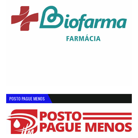
POSTO PAGUE MENOS