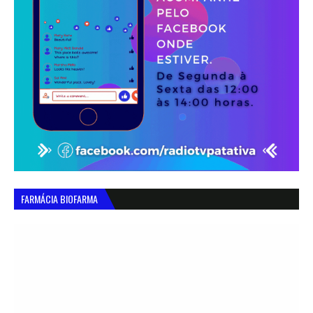
FARMÁCIA BIOFARMA