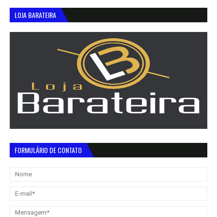
LOJA BARATEIRA
FORMULÁRIO DE CONTATO