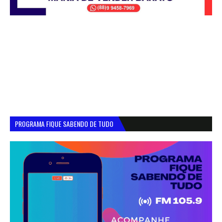
PROGRAMA FIQUE SABENDO DE TUDO