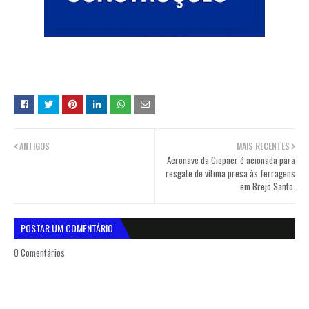
ANTIGOS
MAIS RECENTES
Aeronave da Ciopaer é acionada para
resgate de vítima presa às ferragens
em Brejo Santo.
POSTAR UM COMENTÁRIO
0 Comentários