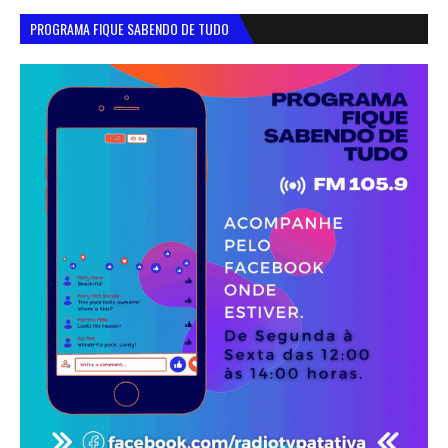
PROGRAMA FIQUE SABENDO DE TUDO