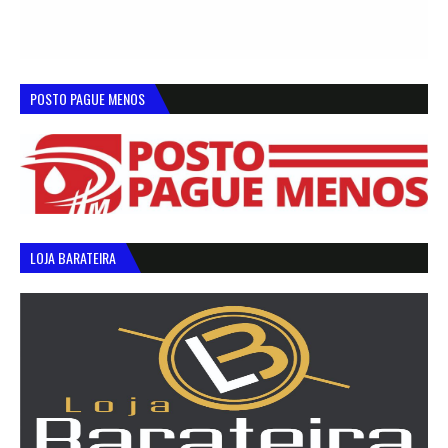
POSTO PAGUE MENOS
LOJA BARATEIRA