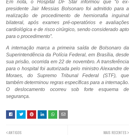
Em nota, o Hospital DF Star informou que “o ex-
presidente Jair Messias Bolsonaro foi admitido para a
realização de procedimento de herniorrafia inguinal
bilateral, após exames pré-operatórios e avaliações
cardiológica e de risco cirúrgico, sendo considerado apto
para o procedimento”.
A internação marca a primeira saída de Bolsonaro da
Superintendência da Polícia Federal, em Brasília, desde
sua prisão, ocorrida em 22 de novembro. A transferência
para o hospital foi autorizada pelo ministro Alexandre de
Moraes, do Supremo Tribunal Federal (STF), que
também determinou regras específicas para a internação.
O deslocamento ocorreu sob forte esquema de
segurança.
ANTIGOS
MAIS RECENTES