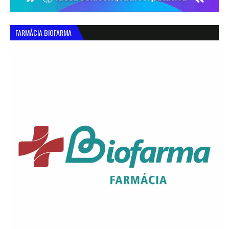
FARMÁCIA BIOFARMA