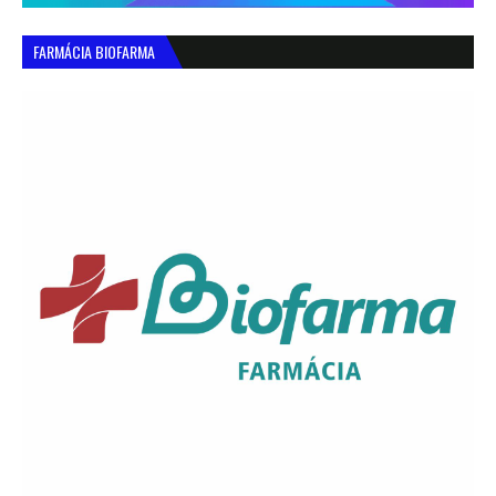
FARMÁCIA BIOFARMA