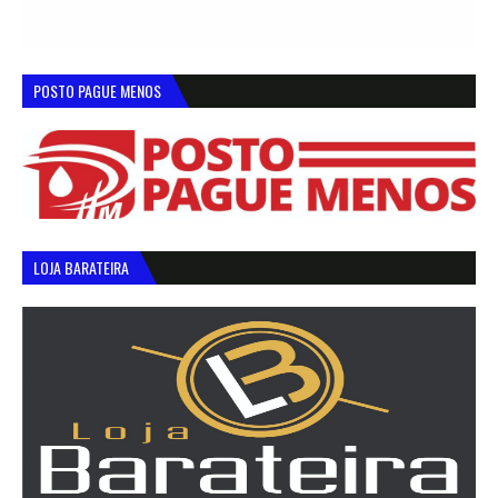
POSTO PAGUE MENOS
LOJA BARATEIRA