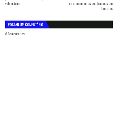
vulneráveis
de atendimentos por traumas em
Tarrafas
POSTAR UM COMENTÁRIO
0 Comentários