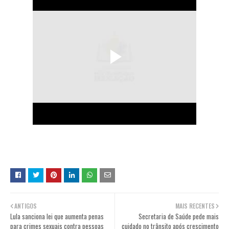
ANTIGOS
MAIS RECENTES
Lula sanciona lei que aumenta penas
Secretaria de Saúde pede mais
para crimes sexuais contra pessoas
cuidado no trânsito após crescimento