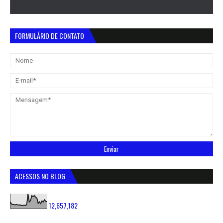
FORMULÁRIO DE CONTATO
ACESSOS NO BLOG
12,657,182