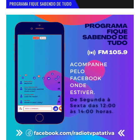
PROGRAMA FIQUE SABENDO DE TUDO