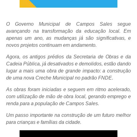
O Governo Municipal de Campos Sales segue
avançando na transformação da educação local. Em
apenas um ano, as mudanças já são significativas, e
novos projetos continuam em andamento.
Agora, os antigos prédios da Secretaria de Obras e da
Cadeia Pública, já desativados e demolidos, estão dando
lugar a mais uma obra de grande impacto: a construção
de uma nova Creche Municipal no padrão FNDE.
As obras foram iniciadas e seguem em ritmo acelerado,
com utilização de mão de obra local, gerando emprego e
renda para a população de Campos Sales.
Um passo importante na construção de um futuro melhor
para crianças e famílias da cidade.