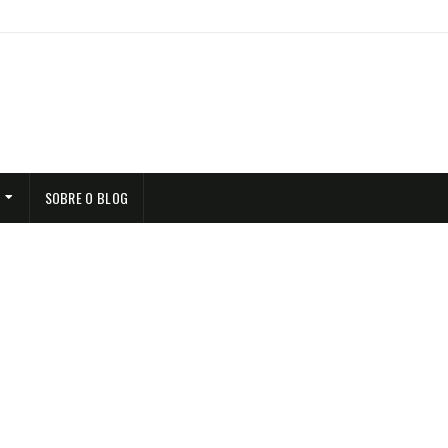
SOBRE O BLOG