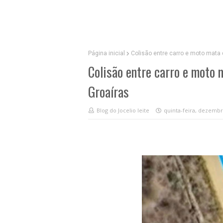
Página inicial
Colisão entre carro e moto mata
Colisão entre carro e moto
Groaíras
Blog do Jocelio leite
quinta-feira, dezembr