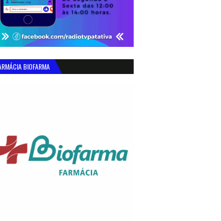
ARMÁCIA BIOFARMA