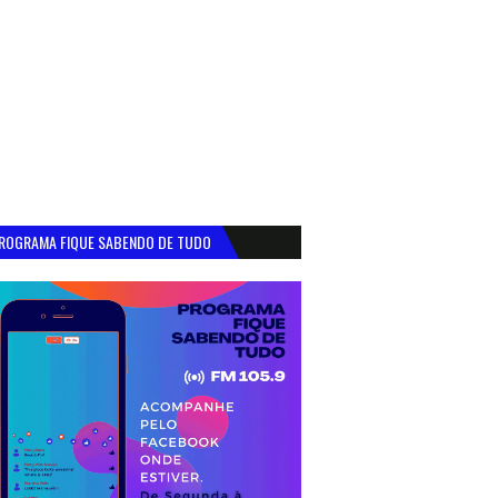
ROGRAMA FIQUE SABENDO DE TUDO