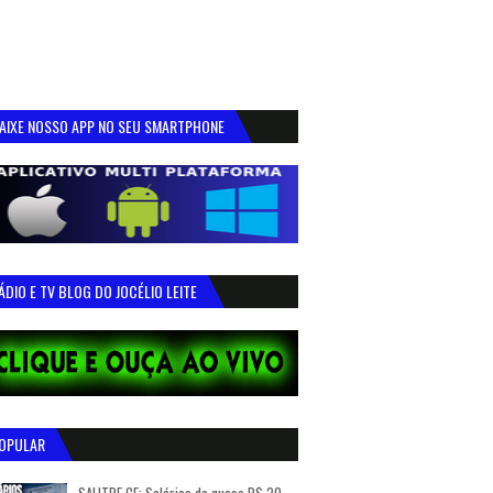
AIXE NOSSO APP NO SEU SMARTPHONE
ÁDIO E TV BLOG DO JOCÉLIO LEITE
OPULAR