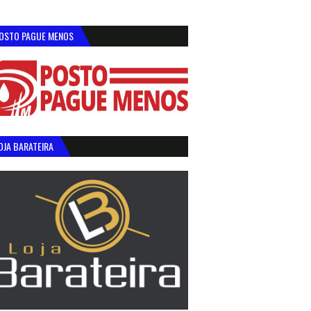
OSTO PAGUE MENOS
OJA BARATEIRA