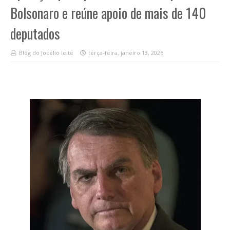
Bolsonaro e reúne apoio de mais de 140
deputados
Blog do Jocelio leite
terça-feira, janeiro 13, 2026