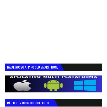
BAIXE NOSSO APP NO SEU SMARTPHONE
RÁDIO E TV BLOG DO JOCÉLIO LEITE