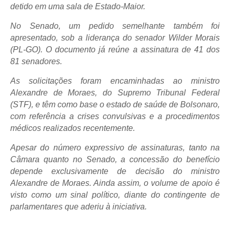
detido em uma sala de Estado-Maior.
No Senado, um pedido semelhante também foi
apresentado, sob a liderança do senador Wilder Morais
(PL-GO). O documento já reúne a assinatura de 41 dos
81 senadores.
As solicitações foram encaminhadas ao ministro
Alexandre de Moraes, do Supremo Tribunal Federal
(STF), e têm como base o estado de saúde de Bolsonaro,
com referência a crises convulsivas e a procedimentos
médicos realizados recentemente.
Apesar do número expressivo de assinaturas, tanto na
Câmara quanto no Senado, a concessão do benefício
depende exclusivamente de decisão do ministro
Alexandre de Moraes. Ainda assim, o volume de apoio é
visto como um sinal político, diante do contingente de
parlamentares que aderiu à iniciativa.