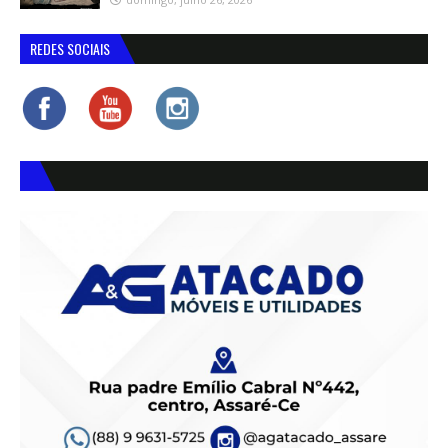
REDES SOCIAIS