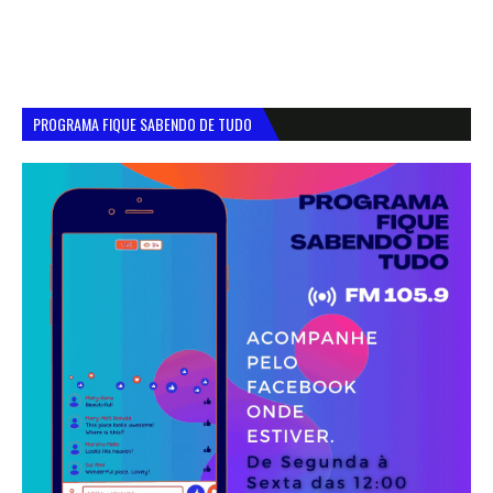
PROGRAMA FIQUE SABENDO DE TUDO