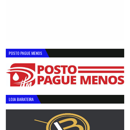
POSTO PAGUE MENOS
LOJA BARATEIRA