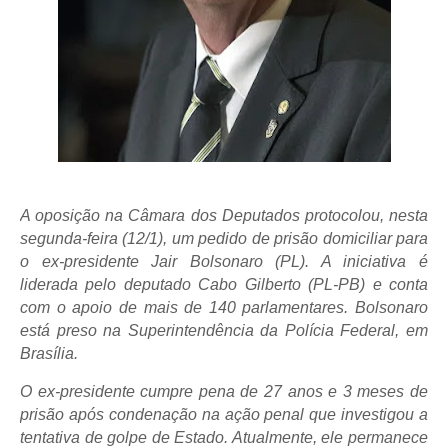
A oposição na Câmara dos Deputados protocolou, nesta
segunda-feira (12/1), um pedido de prisão domiciliar para
o ex-presidente Jair Bolsonaro (PL). A iniciativa é
liderada pelo deputado Cabo Gilberto (PL-PB) e conta
com o apoio de mais de 140 parlamentares. Bolsonaro
está preso na Superintendência da Polícia Federal, em
Brasília.
O ex-presidente cumpre pena de 27 anos e 3 meses de
prisão após condenação na ação penal que investigou a
tentativa de golpe de Estado. Atualmente, ele permanece