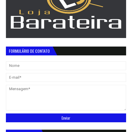
FORMULÁRIO DE CONTATO