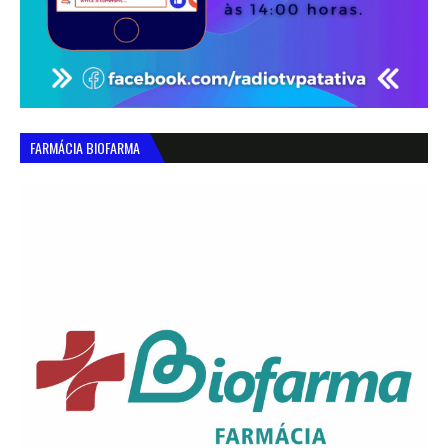
FARMÁCIA BIOFARMA