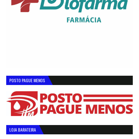
POSTO PAGUE MENOS
LOJA BARATEIRA