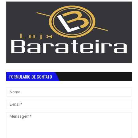
FORMULÁRIO DE CONTATO