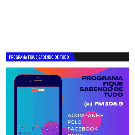
PROGRAMA FIQUE SABENDO DE TUDO