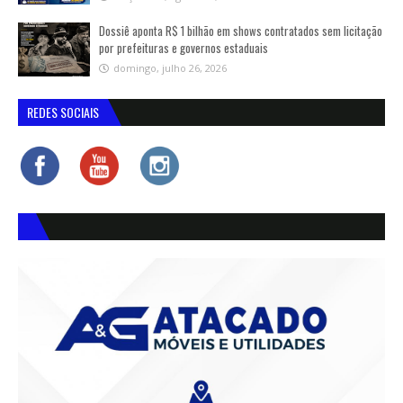
Dossiê aponta R$ 1 bilhão em shows contratados sem licitação
por prefeituras e governos estaduais
domingo, julho 26, 2026
REDES SOCIAIS