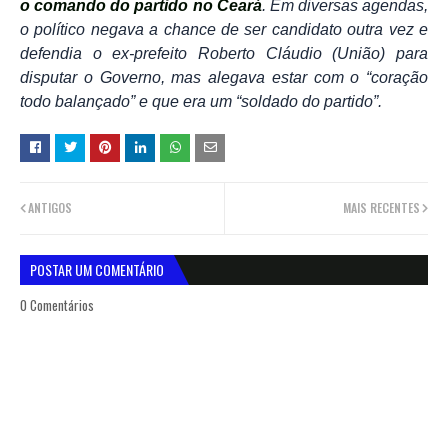
o comando do partido no Ceará
. Em diversas agendas,
o político negava a chance de ser candidato outra vez e
defendia o ex-prefeito Roberto Cláudio (União) para
disputar o Governo, mas alegava estar com o “coração
todo balançado” e que era um “soldado do partido”.
ANTIGOS
MAIS RECENTES
POSTAR UM COMENTÁRIO
0 Comentários