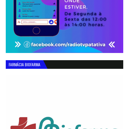
FARMÁCIA BIOFARMA