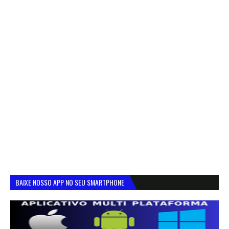
BAIXE NOSSO APP NO SEU SMARTPHONE