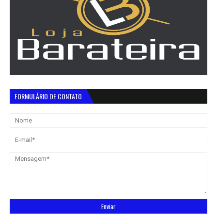
FORMULÁRIO DE CONTATO