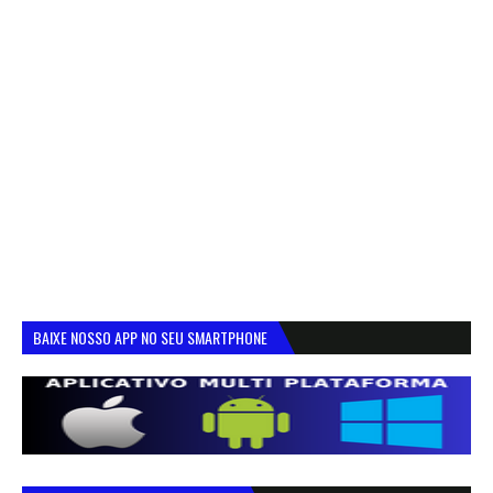
BAIXE NOSSO APP NO SEU SMARTPHONE