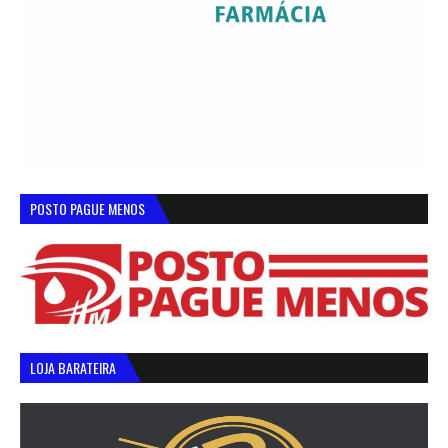
POSTO PAGUE MENOS
LOJA BARATEIRA