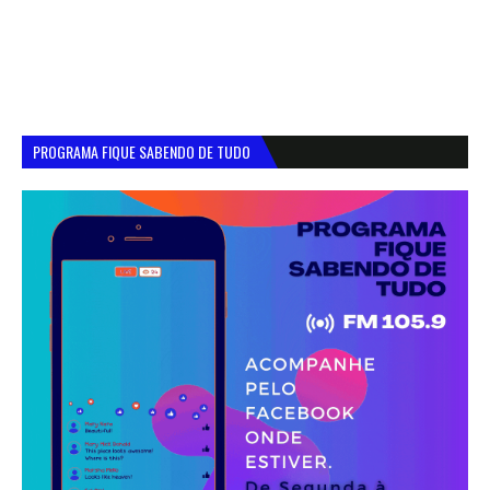
PROGRAMA FIQUE SABENDO DE TUDO