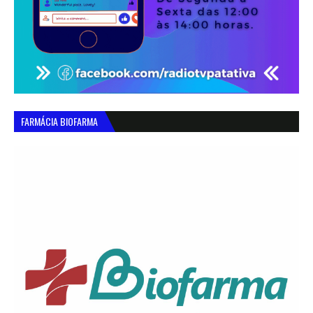
FARMÁCIA BIOFARMA