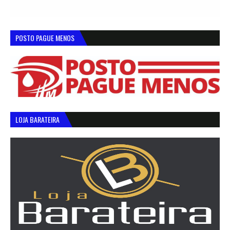
POSTO PAGUE MENOS
LOJA BARATEIRA