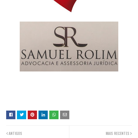
ANTIGOS
MAIS RECENTES