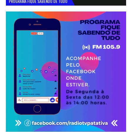
PROGRAMA FIQUE SABENDO DE TUDO