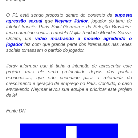
O PL está sendo proposto dentro do contexto da
suposta
agressão sexual
que
Neymar Júnior
, jogador do time de
futebol francês Paris Saint-German e da Seleção Brasileira,
teria cometido contra a modelo Najila Trindade Mendes Souza.
Ontem, um
vídeo mostrando a modelo agredindo o
jogador
fez com que grande parte dos internautas nas redes
sociais tomassem o partido do jogador.
Jordy informou que já tinha a intenção de apresentar este
projeto, mas ele seria protocolado depois das pautas
econômicas, que são prioridade para a retomada do
crescimento e geração de emprego no País. Contudo, o caso
envolvendo Neymar levou sua equipe a priorizar este projeto
de lei.
Fonte DN