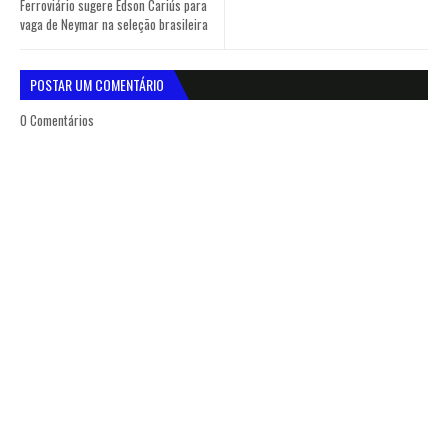
Ferroviário sugere Edson Cariús para
vaga de Neymar na seleção brasileira
POSTAR UM COMENTÁRIO
0 Comentários