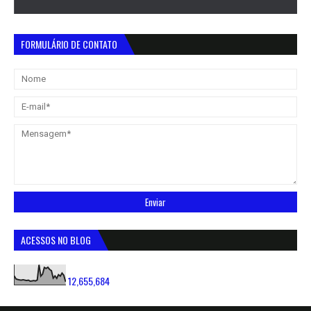
FORMULÁRIO DE CONTATO
ACESSOS NO BLOG
12,655,684