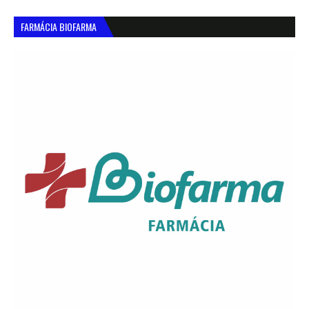
FARMÁCIA BIOFARMA