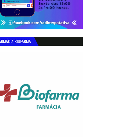
ARMÁCIA BIOFARMA