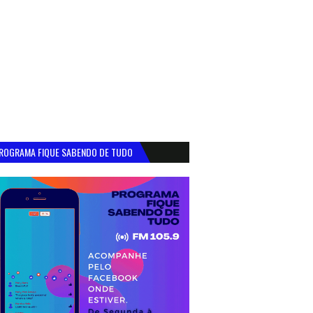
ROGRAMA FIQUE SABENDO DE TUDO