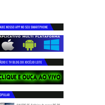
AIXE NOSSO APP NO SEU SMARTPHONE
ÁDIO E TV BLOG DO JOCÉLIO LEITE
OPULAR