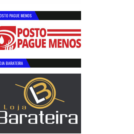
OSTO PAGUE MENOS
OJA BARATEIRA