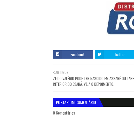
Facebook
Twitter
ANTIGOS
ZÉ DO VALÉRIO PODE TER NASCIDO EM ASSARÉ OU TAR
INTERIOR DO CEARÁ. VEJA O DEPOIMENTO.
POSTAR UM COMENTÁRIO
0 Comentários