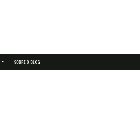
SOBRE O BLOG