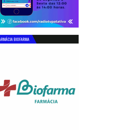
ARMÁCIA BIOFARMA