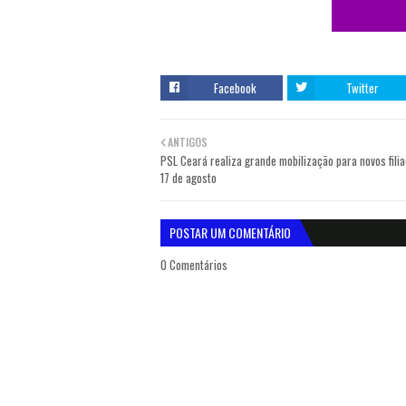
Facebook
Twitter
ANTIGOS
PSL Ceará realiza grande mobilização para novos filia
17 de agosto
POSTAR UM COMENTÁRIO
0 Comentários