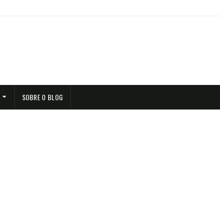
SOBRE O BLOG