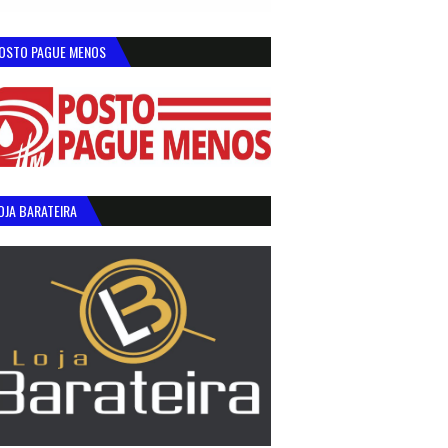
OSTO PAGUE MENOS
OJA BARATEIRA