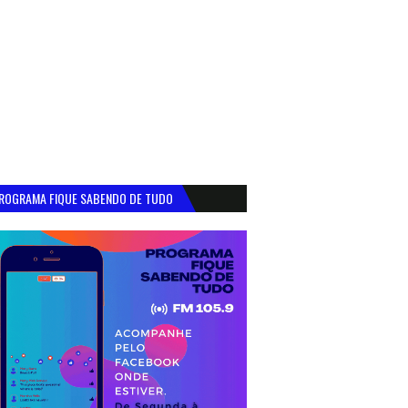
ROGRAMA FIQUE SABENDO DE TUDO