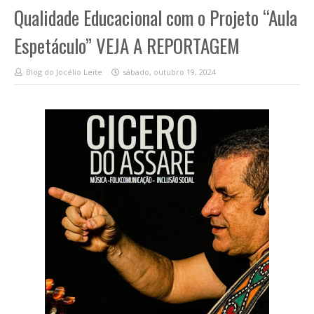
Qualidade Educacional com o Projeto “Aula
Espetáculo” VEJA A REPORTAGEM
Blog do Jocélio Leite
sábado, outubro 19, 2024