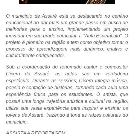
O município de Assaré está se destacando no cenário
educacional ao dar mais um grande passo em busca de
melhorias para o ensino, implementando um projeto
inovador em sua grade curricular: a "Aula Espetáculo". O
projeto é pioneiro na região e tem como objetivo tornar o
processo de aprendizagem mais dinâmico, criativo e
culturalmente enriquecedor.
Sob a coordenação do renomado cantor e compositor
Cícero do Assaré, as aulas são um verdadeiro
espetáculo. Durante as sessões, Cícero integra música,
poesia e contação de histórias, tornando cada aula uma
experiência única para os estudantes. O artista, que
possui uma longa trajetória artística e cultural na região,
utiliza sua vasta experiência para inspirar e ensinar os
jovens de Assaré, trazendo à tona as raízes culturais do
município.
ASSISTA A REPORTAGEM