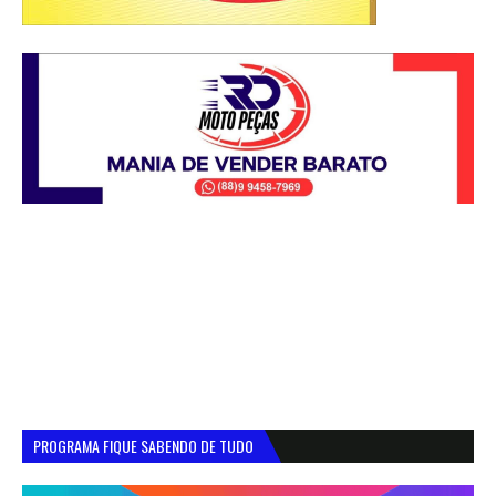
PROGRAMA FIQUE SABENDO DE TUDO