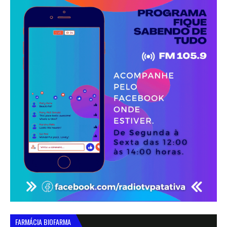
FARMÁCIA BIOFARMA