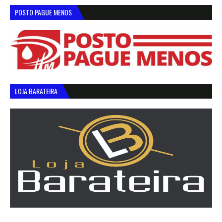
POSTO PAGUE MENOS
LOJA BARATEIRA