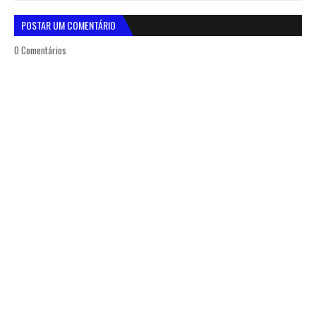
POSTAR UM COMENTÁRIO
0 Comentários