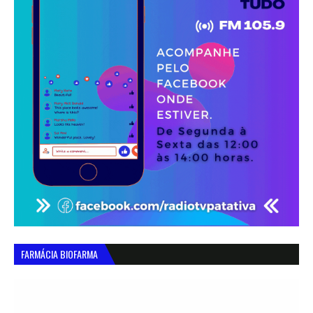
FARMÁCIA BIOFARMA