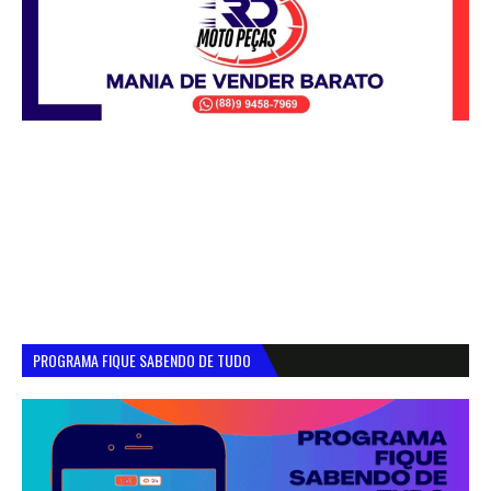
PROGRAMA FIQUE SABENDO DE TUDO