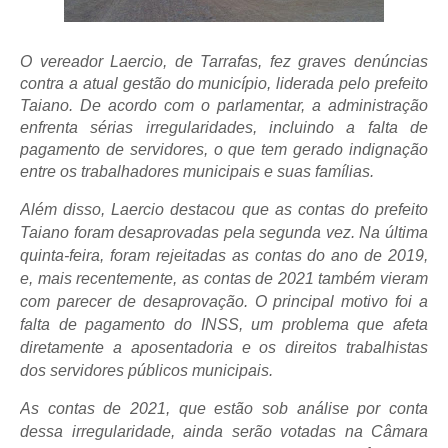
O vereador Laercio, de Tarrafas, fez graves denúncias
contra a atual gestão do município, liderada pelo prefeito
Taiano. De acordo com o parlamentar, a administração
enfrenta sérias irregularidades, incluindo a falta de
pagamento de servidores, o que tem gerado indignação
entre os trabalhadores municipais e suas famílias.
Além disso, Laercio destacou que as contas do prefeito
Taiano foram desaprovadas pela segunda vez. Na última
quinta-feira, foram rejeitadas as contas do ano de 2019,
e, mais recentemente, as contas de 2021 também vieram
com parecer de desaprovação. O principal motivo foi a
falta de pagamento do INSS, um problema que afeta
diretamente a aposentadoria e os direitos trabalhistas
dos servidores públicos municipais.
As contas de 2021, que estão sob análise por conta
dessa irregularidade, ainda serão votadas na Câmara