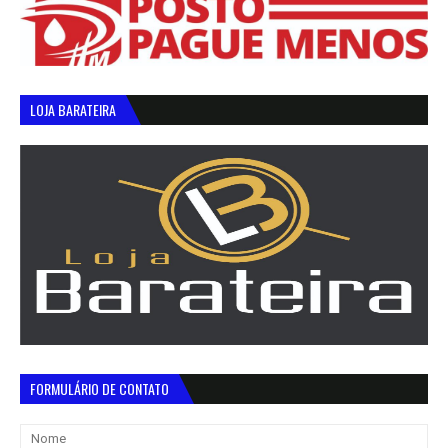
LOJA BARATEIRA
FORMULÁRIO DE CONTATO