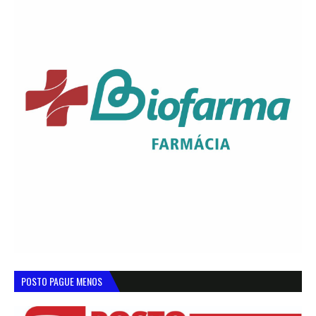
POSTO PAGUE MENOS