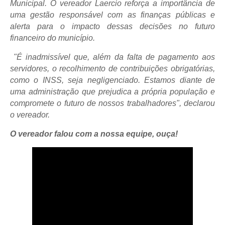
Municipal. O vereador Laercio reforça a importância de
uma gestão responsável com as finanças públicas e
alerta para o impacto dessas decisões no futuro
financeiro do município.
"É inadmissível que, além da falta de pagamento aos
servidores, o recolhimento de contribuições obrigatórias,
como o INSS, seja negligenciado. Estamos diante de
uma administração que prejudica a própria população e
compromete o futuro de nossos trabalhadores", declarou
o vereador.
O vereador falou com a nossa equipe, ouça!