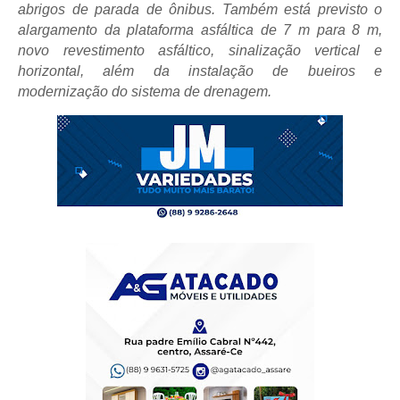
abrigos de parada de ônibus. Também está previsto o
alargamento da plataforma asfáltica de 7 m para 8 m,
novo revestimento asfáltico, sinalização vertical e
horizontal, além da instalação de bueiros e
modernização do sistema de drenagem.