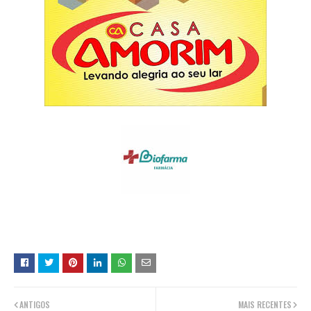
ANTIGOS
MAIS RECENTES