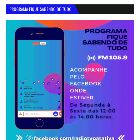
PROGRAMA FIQUE SABENDO DE TUDO