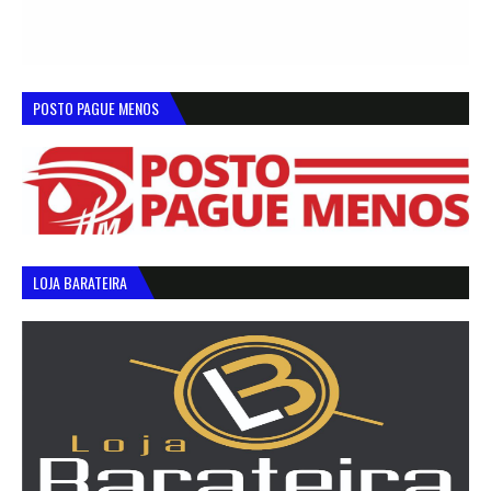
POSTO PAGUE MENOS
LOJA BARATEIRA