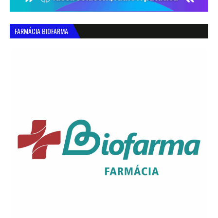
FARMÁCIA BIOFARMA