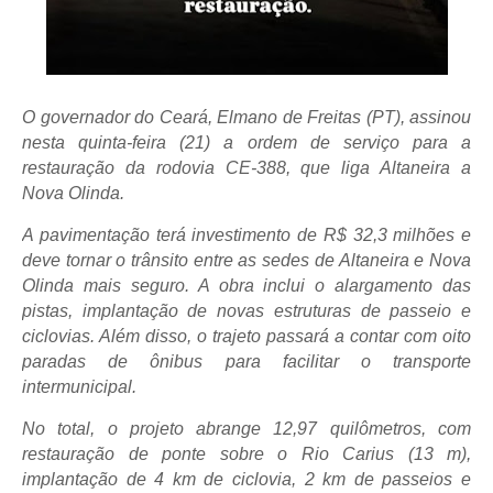
O governador do Ceará, Elmano de Freitas (PT), assinou
nesta quinta-feira (21) a ordem de serviço para a
restauração da rodovia CE-388, que liga Altaneira a
Nova Olinda.
A pavimentação terá investimento de R$ 32,3 milhões e
deve tornar o trânsito entre as sedes de Altaneira e Nova
Olinda mais seguro. A obra inclui o alargamento das
pistas, implantação de novas estruturas de passeio e
ciclovias. Além disso, o trajeto passará a contar com oito
paradas de ônibus para facilitar o transporte
intermunicipal.
No total, o projeto abrange 12,97 quilômetros, com
restauração de ponte sobre o Rio Carius (13 m),
implantação de 4 km de ciclovia, 2 km de passeios e