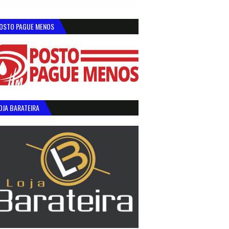
OSTO PAGUE MENOS
OJA BARATEIRA