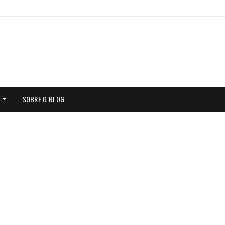
SOBRE O BLOG