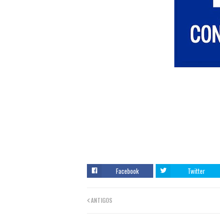
Facebook
Twitter
ANTIGOS