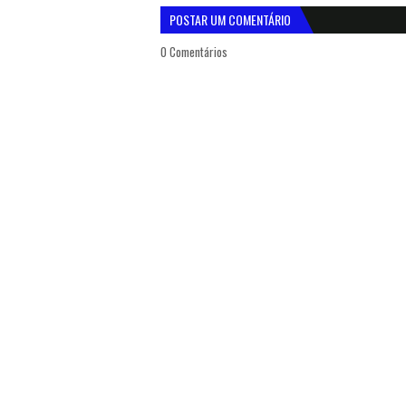
POSTAR UM COMENTÁRIO
0 Comentários