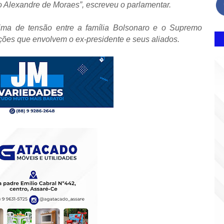
 Alexandre de Moraes”, escreveu o parlamentar.
lima de tensão entre a família Bolsonaro e o Supremo
ações que envolvem o ex-presidente e seus aliados.