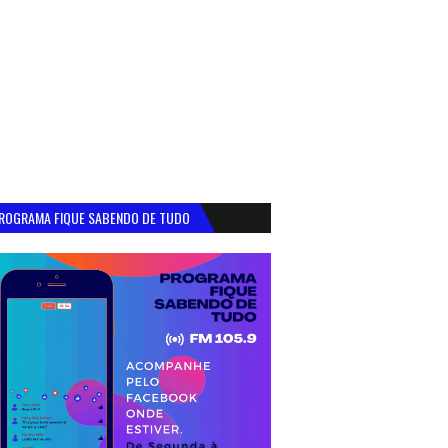
ROGRAMA FIQUE SABENDO DE TUDO