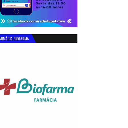
ARMÁCIA BIOFARMA