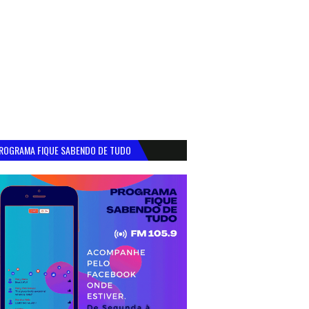
ROGRAMA FIQUE SABENDO DE TUDO