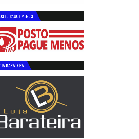
OSTO PAGUE MENOS
OJA BARATEIRA