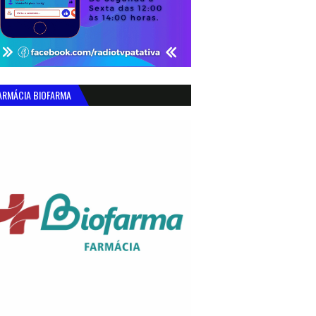
ARMÁCIA BIOFARMA