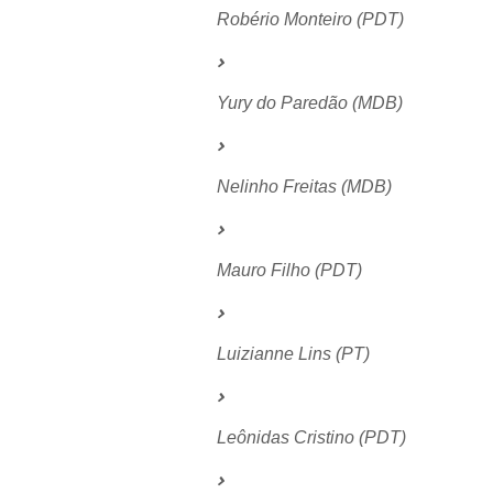
Robério Monteiro (PDT)
Yury do Paredão (MDB)
Nelinho Freitas (MDB)
Mauro Filho (PDT)
Luizianne Lins (PT)
Leônidas Cristino (PDT)