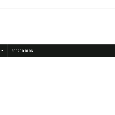
SOBRE O BLOG