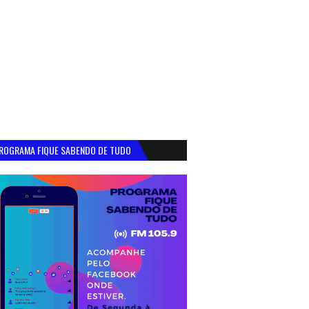
ROGRAMA FIQUE SABENDO DE TUDO