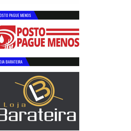
OSTO PAGUE MENOS
OJA BARATEIRA