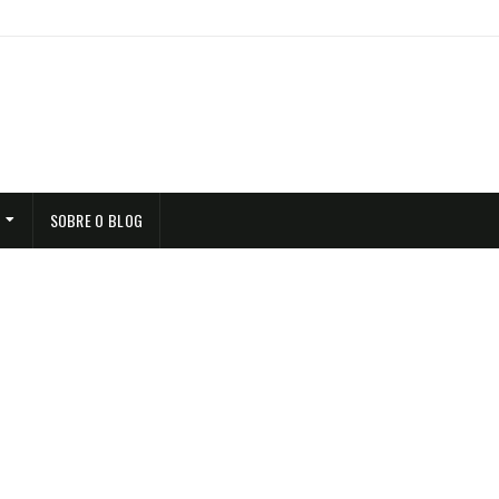
SOBRE O BLOG