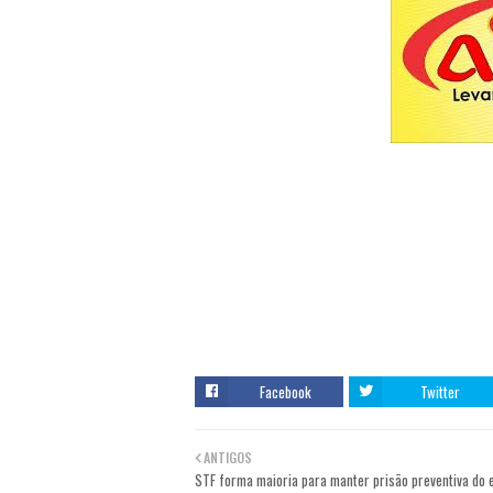
Facebook
Twitter
ANTIGOS
STF forma maioria para manter prisão preventiva do 