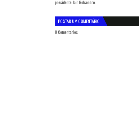
presidente Jair Bolsonaro.
POSTAR UM COMENTÁRIO
0 Comentários