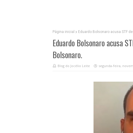
Página inicial
Eduardo Bolsonaro acusa STF de “
Eduardo Bolsonaro acusa STF
Bolsonaro.
Blog do Jocélio Leite
segunda-feira, novem