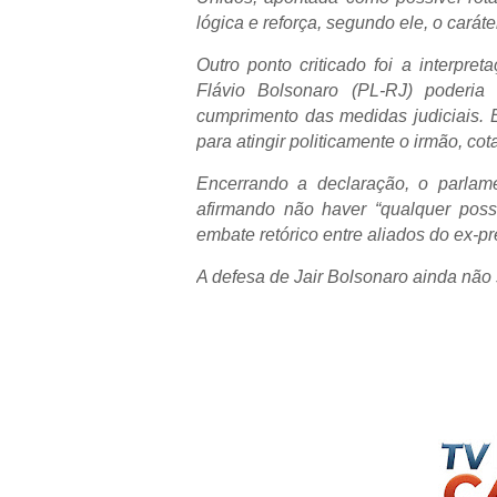
lógica e reforça, segundo ele, o caráte
Outro ponto criticado foi a interpre
Flávio Bolsonaro (PL-RJ) poderia 
cumprimento das medidas judiciais.
para atingir politicamente o irmão, c
Encerrando a declaração, o parlame
afirmando não haver “qualquer poss
embate retórico entre aliados do ex-p
A defesa de Jair Bolsonaro ainda não