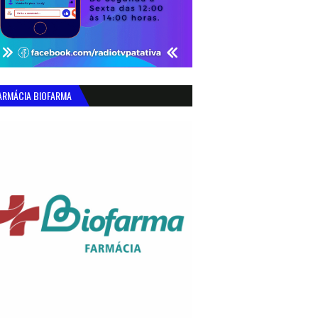
ARMÁCIA BIOFARMA