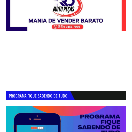
PROGRAMA FIQUE SABENDO DE TUDO