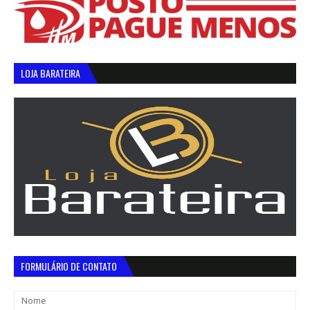
LOJA BARATEIRA
FORMULÁRIO DE CONTATO