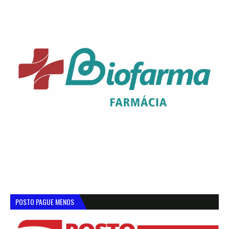
POSTO PAGUE MENOS