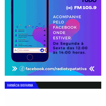
FARMÁCIA BIOFARMA