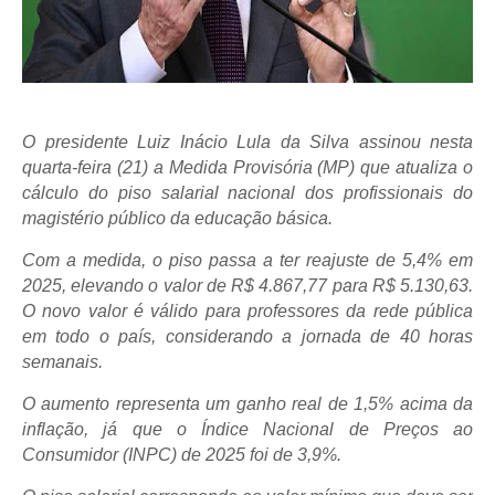
O presidente Luiz Inácio Lula da Silva assinou nesta
quarta-feira (21) a Medida Provisória (MP) que atualiza o
cálculo do piso salarial nacional dos profissionais do
magistério público da educação básica.
Com a medida, o piso passa a ter reajuste de 5,4% em
2025, elevando o valor de R$ 4.867,77 para R$ 5.130,63.
O novo valor é válido para professores da rede pública
em todo o país, considerando a jornada de 40 horas
semanais.
O aumento representa um ganho real de 1,5% acima da
inflação, já que o Índice Nacional de Preços ao
Consumidor (INPC) de 2025 foi de 3,9%.