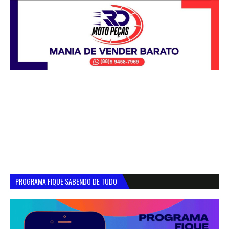
PROGRAMA FIQUE SABENDO DE TUDO