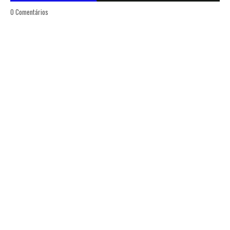
0 Comentários