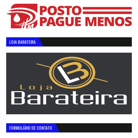
LOJA BARATEIRA
FORMULÁRIO DE CONTATO