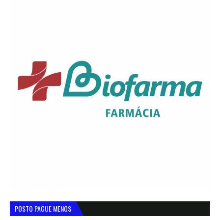
POSTO PAGUE MENOS