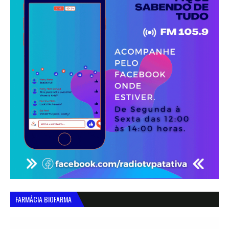
FARMÁCIA BIOFARMA