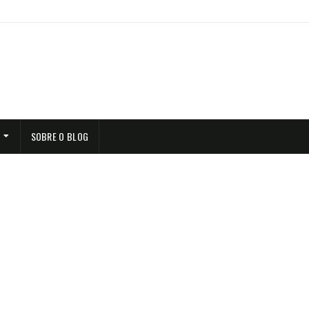
SOBRE O BLOG