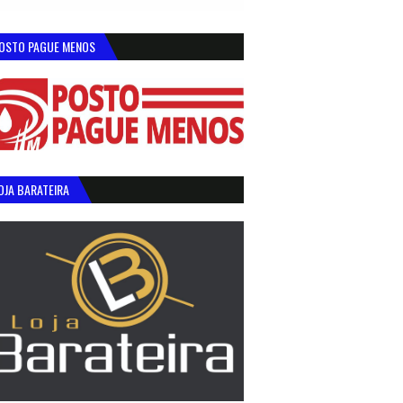
OSTO PAGUE MENOS
OJA BARATEIRA