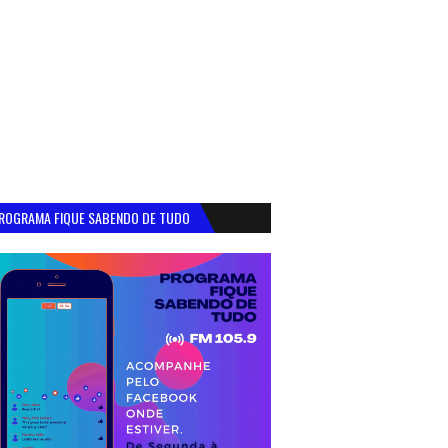
ROGRAMA FIQUE SABENDO DE TUDO