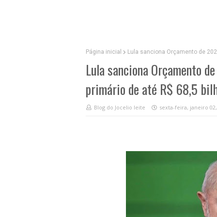
Página inicial
Lula sanciona Orçamento de 2026 
Lula sanciona Orçamento de
primário de até R$ 68,5 bil
Blog do Jocelio leite
sexta-feira, janeiro 02