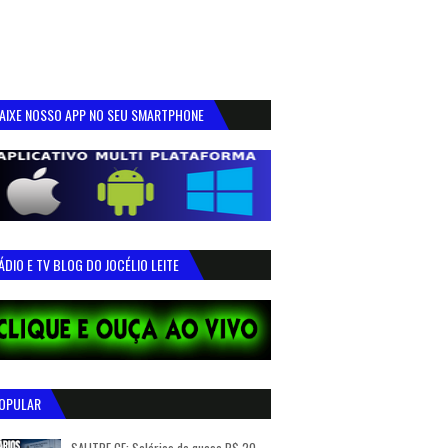
AIXE NOSSO APP NO SEU SMARTPHONE
ÁDIO E TV BLOG DO JOCÉLIO LEITE
OPULAR