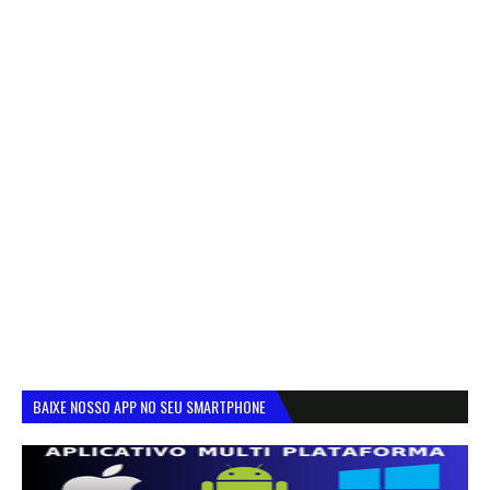
BAIXE NOSSO APP NO SEU SMARTPHONE