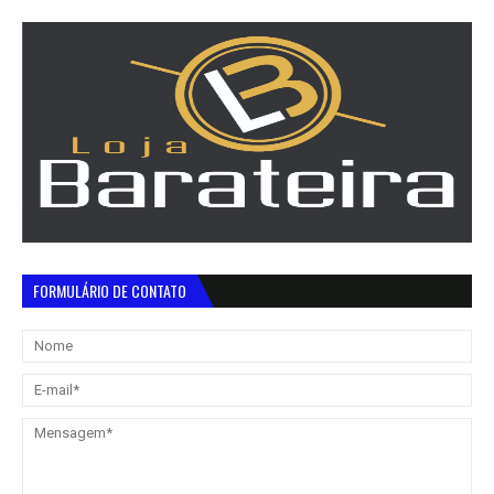
FORMULÁRIO DE CONTATO