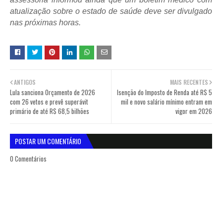
atualização sobre o estado de saúde deve ser divulgado
nas próximas horas.
ANTIGOS
MAIS RECENTES
Lula sanciona Orçamento de 2026
Isenção do Imposto de Renda até R$ 5
com 26 vetos e prevê superávit
mil e novo salário mínimo entram em
primário de até R$ 68,5 bilhões
vigor em 2026
POSTAR UM COMENTÁRIO
0 Comentários