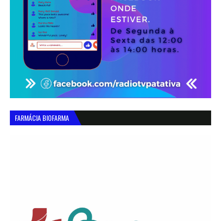
FARMÁCIA BIOFARMA