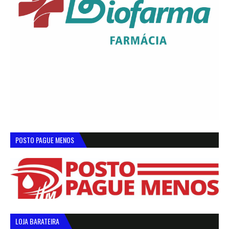
POSTO PAGUE MENOS
LOJA BARATEIRA