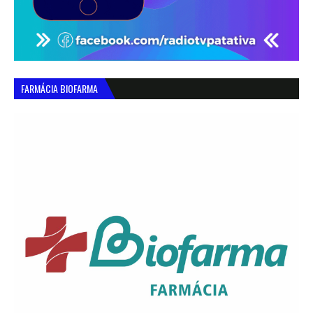
FARMÁCIA BIOFARMA