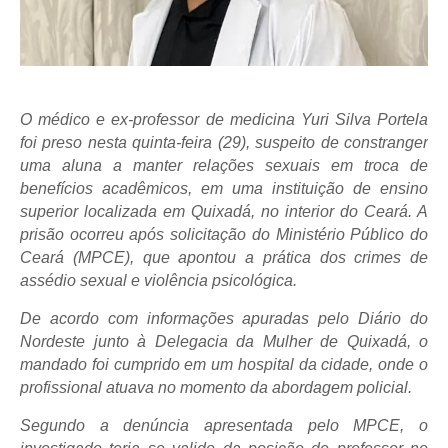
O médico e ex-professor de medicina Yuri Silva Portela
foi preso nesta quinta-feira (29), suspeito de constranger
uma aluna a manter relações sexuais em troca de
benefícios acadêmicos, em uma instituição de ensino
superior localizada em Quixadá, no interior do Ceará. A
prisão ocorreu após solicitação do Ministério Público do
Ceará (MPCE), que apontou a prática dos crimes de
assédio sexual e violência psicológica.
De acordo com informações apuradas pelo
Diário do
Nordeste
junto à Delegacia da Mulher de Quixadá, o
mandado foi cumprido em um hospital da cidade, onde o
profissional atuava no momento da abordagem policial.
Segundo a denúncia apresentada pelo MPCE, o