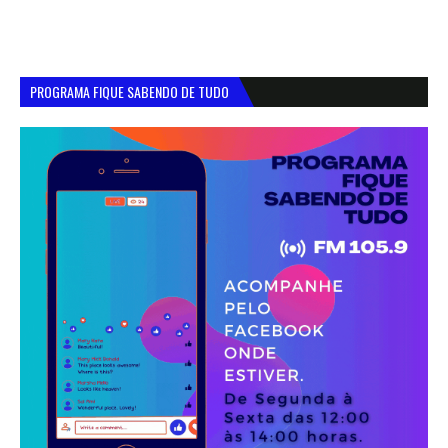
PROGRAMA FIQUE SABENDO DE TUDO