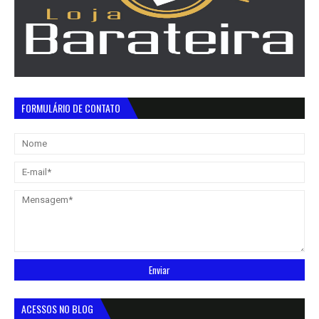
FORMULÁRIO DE CONTATO
ACESSOS NO BLOG