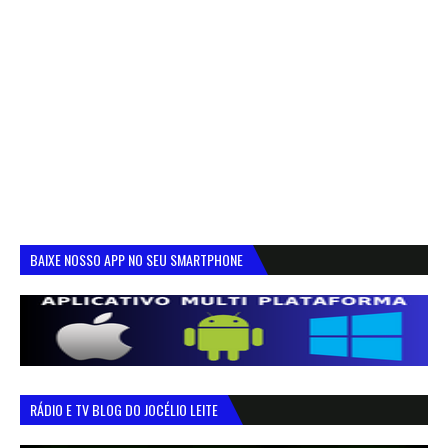
BAIXE NOSSO APP NO SEU SMARTPHONE
RÁDIO E TV BLOG DO JOCÉLIO LEITE