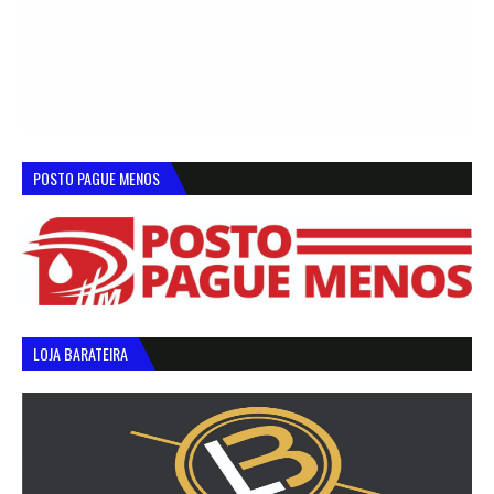
POSTO PAGUE MENOS
LOJA BARATEIRA