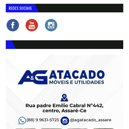
REDES SOCIAIS