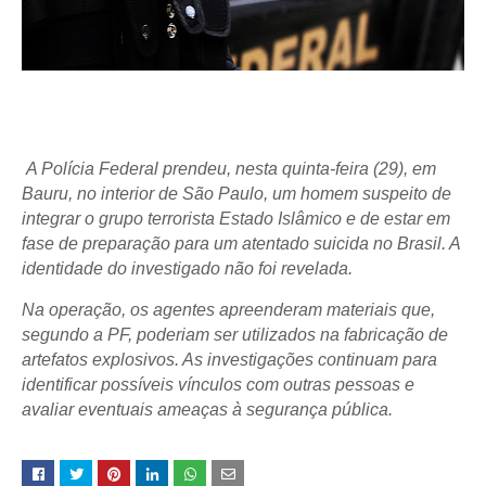
A Polícia Federal prendeu, nesta quinta-feira (29), em
Bauru, no interior de São Paulo, um homem suspeito de
integrar o grupo terrorista Estado Islâmico e de estar em
fase de preparação para um atentado suicida no Brasil. A
identidade do investigado não foi revelada.
Na operação, os agentes apreenderam materiais que,
segundo a PF, poderiam ser utilizados na fabricação de
artefatos explosivos. As investigações continuam para
identificar possíveis vínculos com outras pessoas e
avaliar eventuais ameaças à segurança pública.