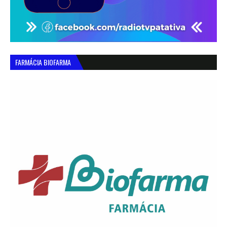
FARMÁCIA BIOFARMA