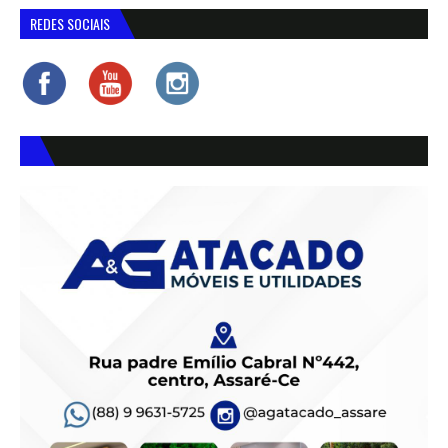
REDES SOCIAIS