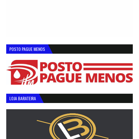
POSTO PAGUE MENOS
LOJA BARATEIRA