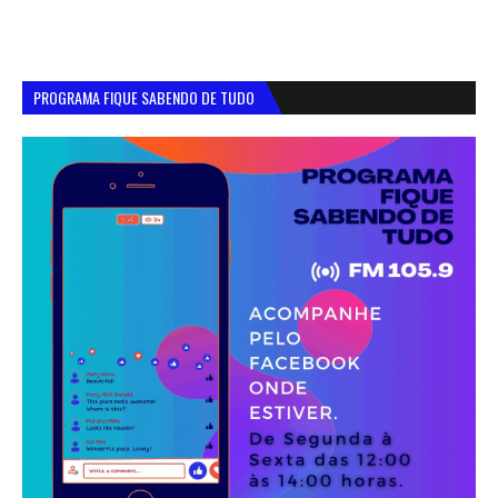
PROGRAMA FIQUE SABENDO DE TUDO