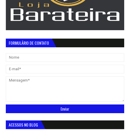
FORMULÁRIO DE CONTATO
ACESSOS NO BLOG