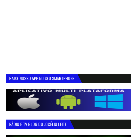
BAIXE NOSSO APP NO SEU SMARTPHONE
RÁDIO E TV BLOG DO JOCÉLIO LEITE