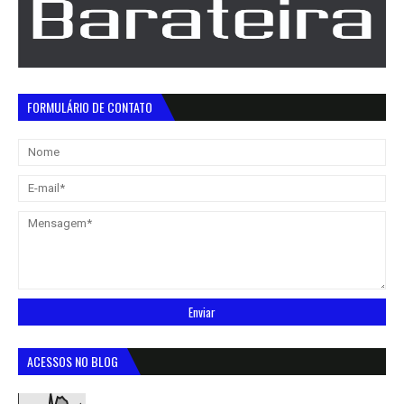
FORMULÁRIO DE CONTATO
ACESSOS NO BLOG