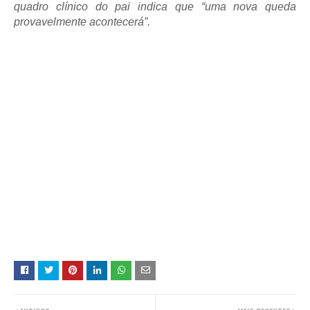
quadro clínico do pai indica que “uma nova queda
provavelmente acontecerá”.