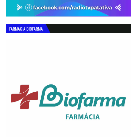
FARMÁCIA BIOFARMA