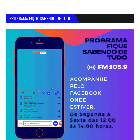
PROGRAMA FIQUE SABENDO DE TUDO