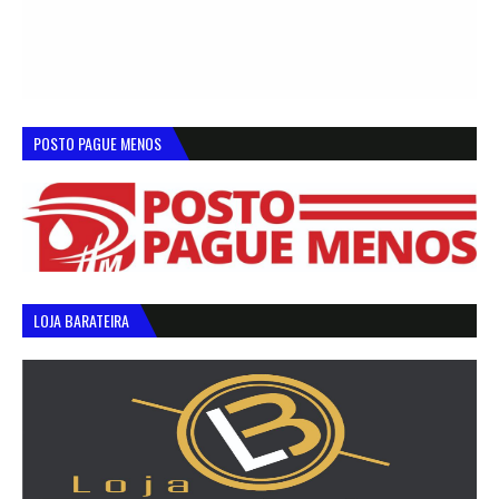
POSTO PAGUE MENOS
LOJA BARATEIRA