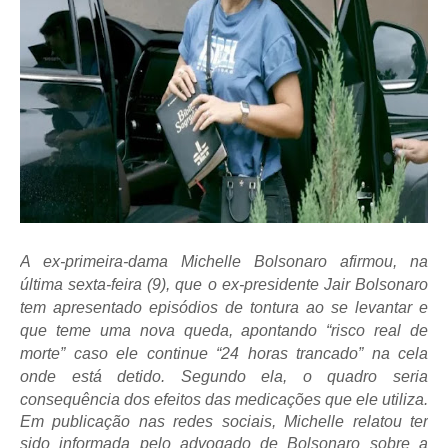
A ex-primeira-dama Michelle Bolsonaro afirmou, na
última sexta-feira (9), que o ex-presidente Jair Bolsonaro
tem apresentado episódios de tontura ao se levantar e
que teme uma nova queda, apontando “risco real de
morte” caso ele continue “24 horas trancado” na cela
onde está detido. Segundo ela, o quadro seria
consequência dos efeitos das medicações que ele utiliza.
Em publicação nas redes sociais, Michelle relatou ter
sido informada pelo advogado de Bolsonaro sobre a